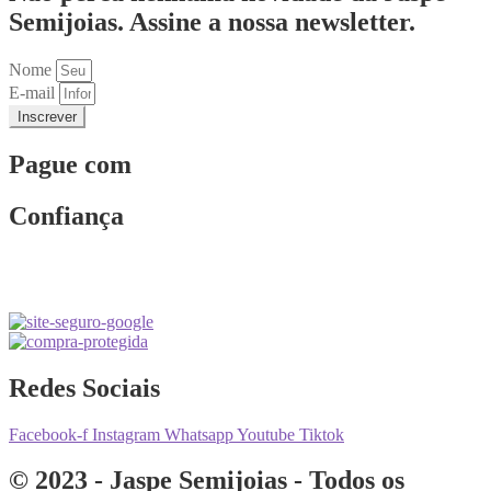
Semijoias. Assine a nossa newsletter.
Nome
E-mail
Inscrever
Pague com
Confiança
Redes Sociais
Facebook-f
Instagram
Whatsapp
Youtube
Tiktok
© 2023 - Jaspe Semijoias - Todos os