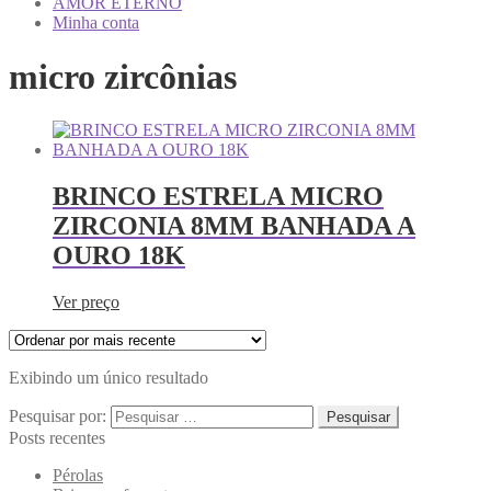
AMOR ETERNO
Minha conta
micro zircônias
BRINCO ESTRELA MICRO
ZIRCONIA 8MM BANHADA A
OURO 18K
Ver preço
Exibindo um único resultado
Pesquisar por:
Posts recentes
Pérolas