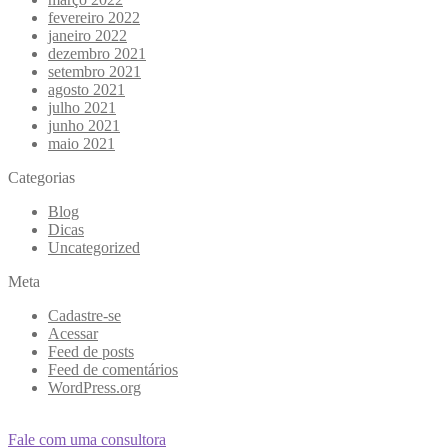
fevereiro 2022
janeiro 2022
dezembro 2021
setembro 2021
agosto 2021
julho 2021
junho 2021
maio 2021
Categorias
Blog
Dicas
Uncategorized
Meta
Cadastre-se
Acessar
Feed de posts
Feed de comentários
WordPress.org
Fale com uma consultora