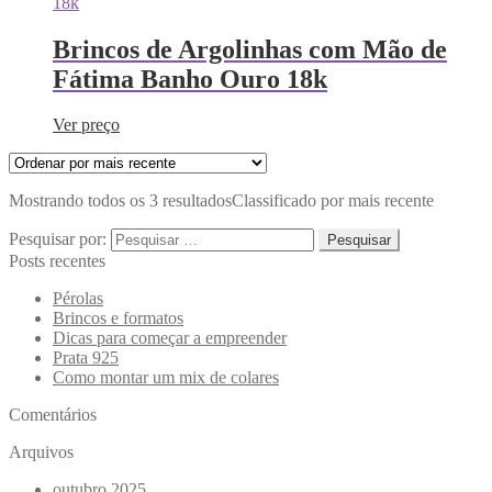
Brincos de Argolinhas com Mão de
Fátima Banho Ouro 18k
Ver preço
Mostrando todos os 3 resultados
Classificado por mais recente
Pesquisar por:
Posts recentes
Pérolas
Brincos e formatos
Dicas para começar a empreender
Prata 925
Como montar um mix de colares
Comentários
Arquivos
outubro 2025