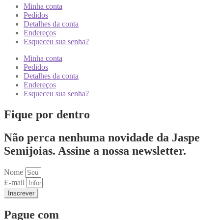
Minha conta
Pedidos
Detalhes da conta
Endereços
Esqueceu sua senha?
Minha conta
Pedidos
Detalhes da conta
Endereços
Esqueceu sua senha?
Fique por dentro
Não perca nenhuma novidade da Jaspe
Semijoias. Assine a nossa newsletter.
Nome
E-mail
Inscrever
Pague com