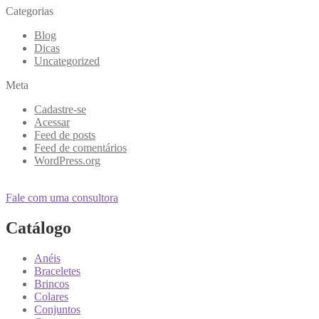
Categorias
Blog
Dicas
Uncategorized
Meta
Cadastre-se
Acessar
Feed de posts
Feed de comentários
WordPress.org
Fale com uma consultora
Catálogo
Anéis
Braceletes
Brincos
Colares
Conjuntos