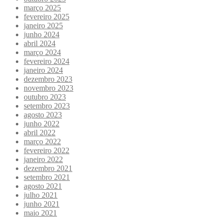
março 2025
fevereiro 2025
janeiro 2025
junho 2024
abril 2024
março 2024
fevereiro 2024
janeiro 2024
dezembro 2023
novembro 2023
outubro 2023
setembro 2023
agosto 2023
junho 2022
abril 2022
março 2022
fevereiro 2022
janeiro 2022
dezembro 2021
setembro 2021
agosto 2021
julho 2021
junho 2021
maio 2021