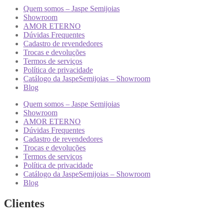
Quem somos – Jaspe Semijoias
Showroom
AMOR ETERNO
Dúvidas Frequentes
Cadastro de revendedores
Trocas e devoluções
Termos de serviços
Política de privacidade
Catálogo da JaspeSemijoias – Showroom
Blog
Quem somos – Jaspe Semijoias
Showroom
AMOR ETERNO
Dúvidas Frequentes
Cadastro de revendedores
Trocas e devoluções
Termos de serviços
Política de privacidade
Catálogo da JaspeSemijoias – Showroom
Blog
Clientes