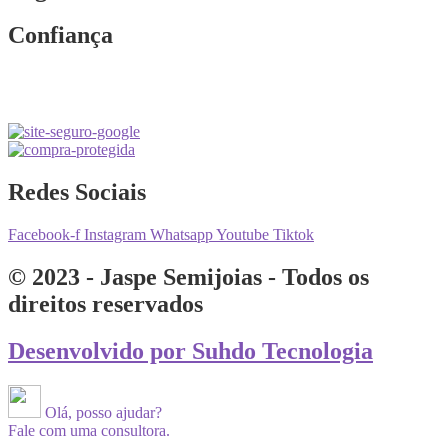
Confiança
Redes Sociais
Facebook-f
Instagram
Whatsapp
Youtube
Tiktok
© 2023 - Jaspe Semijoias - Todos os
direitos reservados
Desenvolvido por Suhdo Tecnologia
Olá, posso ajudar?
Fale com uma consultora.