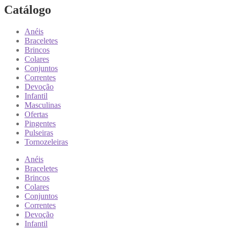
Catálogo
Anéis
Braceletes
Brincos
Colares
Conjuntos
Correntes
Devoção
Infantil
Masculinas
Ofertas
Pingentes
Pulseiras
Tornozeleiras
Anéis
Braceletes
Brincos
Colares
Conjuntos
Correntes
Devoção
Infantil