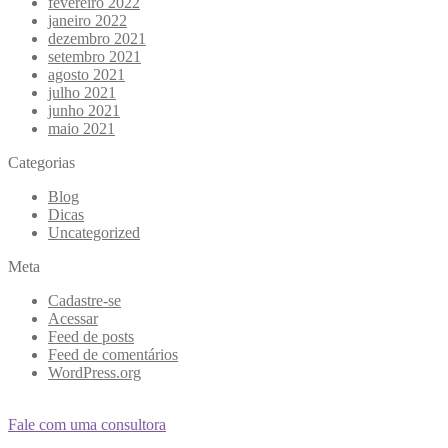
fevereiro 2022
janeiro 2022
dezembro 2021
setembro 2021
agosto 2021
julho 2021
junho 2021
maio 2021
Categorias
Blog
Dicas
Uncategorized
Meta
Cadastre-se
Acessar
Feed de posts
Feed de comentários
WordPress.org
Fale com uma consultora