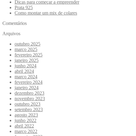
Dicas para começar a empreender
Prata 925
Como montar um mix de colares
Comentários
Arquivos
outubro 2025
março 2025
fevereiro 2025
janeiro 2025
junho 2024
abril 2024
março 2024
fevereiro 2024
janeiro 2024
dezembro 2023
novembro 2023
outubro 2023
setembro 2023
agosto 2023
junho 2022
abril 2022
março 2022