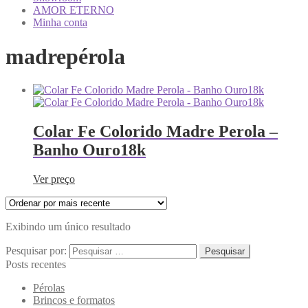
AMOR ETERNO
Minha conta
madrepérola
Colar Fe Colorido Madre Perola –
Banho Ouro18k
Ver preço
Exibindo um único resultado
Pesquisar por:
Posts recentes
Pérolas
Brincos e formatos