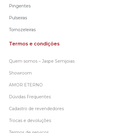
Pingentes
Pulseiras
Tornozeleiras
Termos e condições
Quem somos – Jaspe Semijoias
Showroom
AMOR ETERNO
Dúvidas Frequentes
Cadastro de revendedores
Trocas e devoluções
Termos de serviços