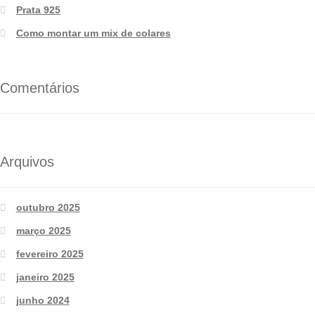
Prata 925
Como montar um mix de colares
Comentários
Arquivos
outubro 2025
março 2025
fevereiro 2025
janeiro 2025
junho 2024