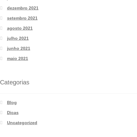
dezembro 2021
setembro 2021
agosto 2021
julho 2021
junho 2021
maio 2021
Categorias
Blog
Dicas
Uncategorized