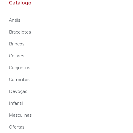
Catálogo
Anéis
Braceletes
Brincos
Colares
Conjuntos
Correntes
Devoção
Infantil
Masculinas
Ofertas