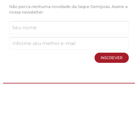
Não perca nenhuma novidade da Jaspe Semijoias. Assine a
nossa newsletter.
INSCREVER