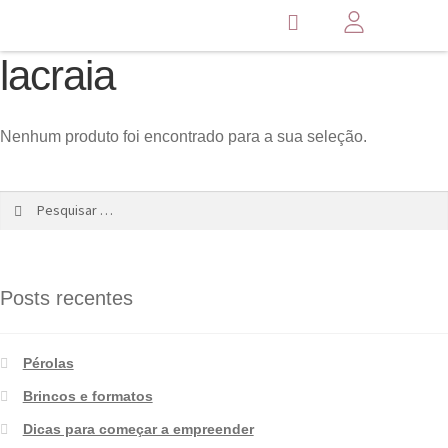
lacraia
Nenhum produto foi encontrado para a sua seleção.
Posts recentes
Pérolas
Brincos e formatos
Dicas para começar a empreender