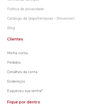
Política de privacidade
Catálogo da JaspeSemijoias – Showroom
Blog
Clientes
Minha conta
Pedidos
Detalhes da conta
Endereços
Esqueceu sua senha?
Fique por dentro