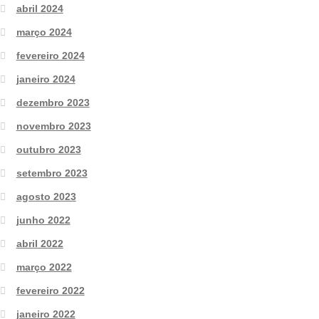
abril 2024
março 2024
fevereiro 2024
janeiro 2024
dezembro 2023
novembro 2023
outubro 2023
setembro 2023
agosto 2023
junho 2022
abril 2022
março 2022
fevereiro 2022
janeiro 2022