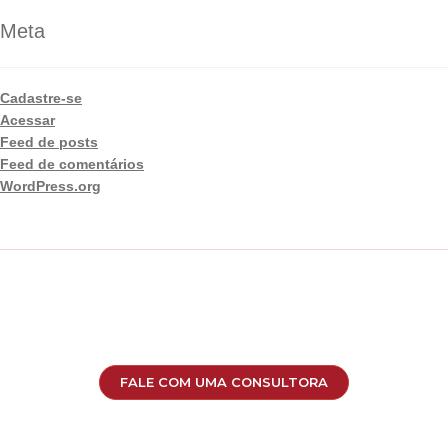
Meta
Cadastre-se
Acessar
Feed de posts
Feed de comentários
WordPress.org
FALE COM UMA CONSULTORA