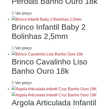
Pérolas Banho Ouro 18k
Ver preço
Brinco Infantil Baby 2
Bolinhas 2,5mm
Ver preço
Brinco Cavalinho Liso
Banho Ouro 18k
Ver preço
Argola Articulada Infantil