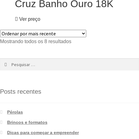
Cruz Banho Ouro 18K
Ver preço
Mostrando todos os 8 resultados
Posts recentes
Pérolas
Brincos e formatos
Dicas para começar a empreender