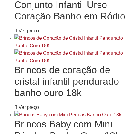
Conjunto Infantil Urso
Coração Banho em Ródio
Ver preço
Brincos de coração de
cristal infantil pendurado
banho ouro 18k
Ver preço
Brincos Baby com Mini