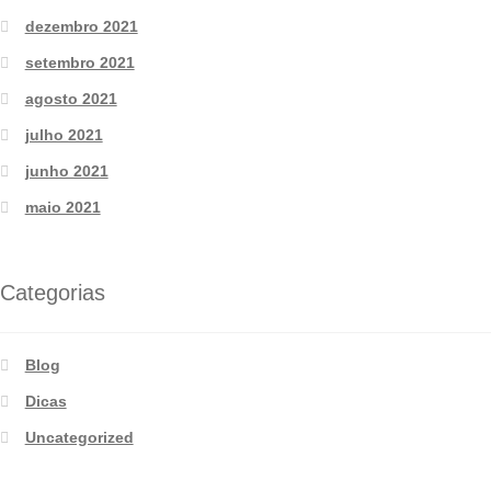
dezembro 2021
setembro 2021
agosto 2021
julho 2021
junho 2021
maio 2021
Categorias
Blog
Dicas
Uncategorized