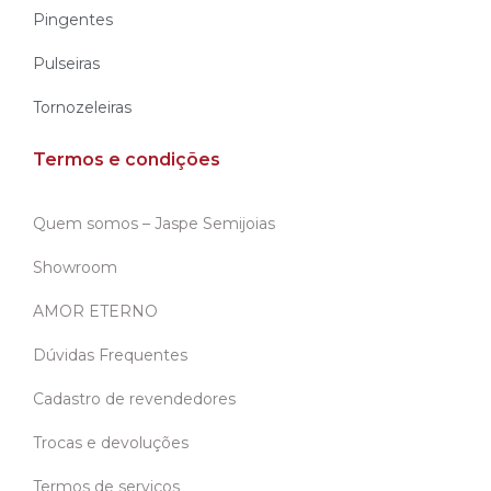
Pingentes
Pulseiras
Tornozeleiras
Termos e condições
Quem somos – Jaspe Semijoias
Showroom
AMOR ETERNO
Dúvidas Frequentes
Cadastro de revendedores
Trocas e devoluções
Termos de serviços