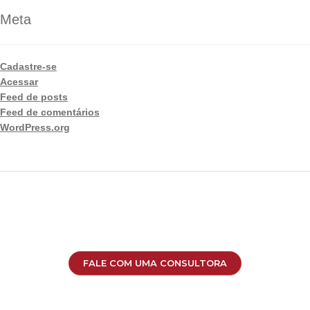
Meta
Cadastre-se
Acessar
Feed de posts
Feed de comentários
WordPress.org
FALE COM UMA CONSULTORA