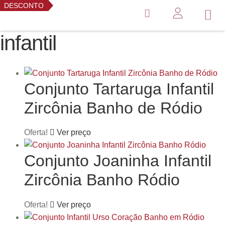
DESCONTO
DESCONTO
infantil
Conjunto Tartaruga Infantil
Zircônia Banho de Ródio
Oferta!
Ver preço
Conjunto Joaninha Infantil
Zircônia Banho Ródio
Oferta!
Ver preço