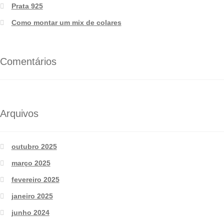
Prata 925
Como montar um mix de colares
Comentários
Arquivos
outubro 2025
março 2025
fevereiro 2025
janeiro 2025
junho 2024