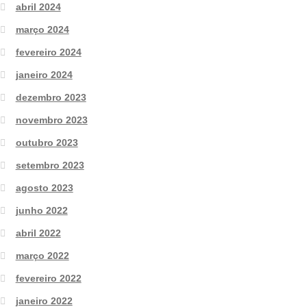
abril 2024
março 2024
fevereiro 2024
janeiro 2024
dezembro 2023
novembro 2023
outubro 2023
setembro 2023
agosto 2023
junho 2022
abril 2022
março 2022
fevereiro 2022
janeiro 2022