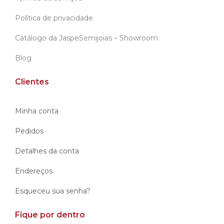
Política de privacidade
Catálogo da JaspeSemijoias – Showroom
Blog
Clientes
Minha conta
Pedidos
Detalhes da conta
Endereços
Esqueceu sua senha?
Fique por dentro