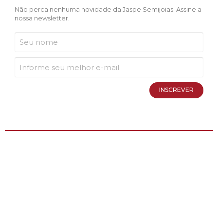
Não perca nenhuma novidade da Jaspe Semijoias. Assine a
nossa newsletter.
INSCREVER