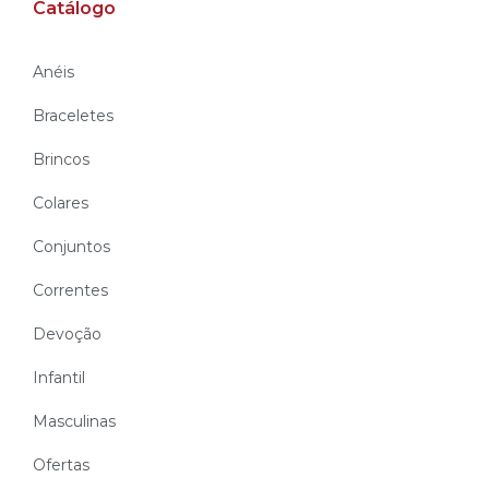
Catálogo
Anéis
Braceletes
Brincos
Colares
Conjuntos
Correntes
Devoção
Infantil
Masculinas
Ofertas