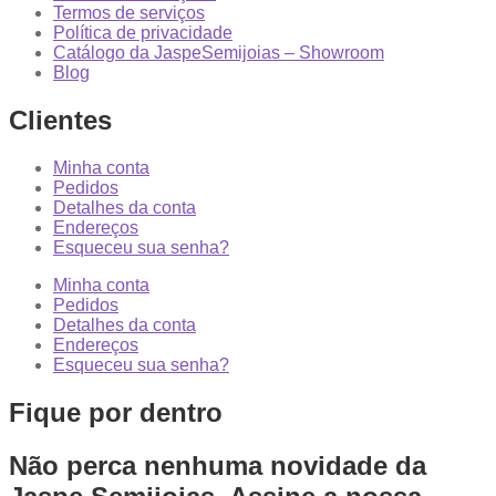
Termos de serviços
Política de privacidade
Catálogo da JaspeSemijoias – Showroom
Blog
Clientes
Minha conta
Pedidos
Detalhes da conta
Endereços
Esqueceu sua senha?
Minha conta
Pedidos
Detalhes da conta
Endereços
Esqueceu sua senha?
Fique por dentro
Não perca nenhuma novidade da