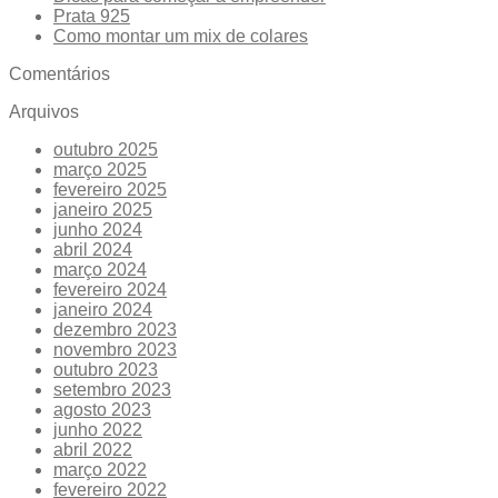
Prata 925
Como montar um mix de colares
Comentários
Arquivos
outubro 2025
março 2025
fevereiro 2025
janeiro 2025
junho 2024
abril 2024
março 2024
fevereiro 2024
janeiro 2024
dezembro 2023
novembro 2023
outubro 2023
setembro 2023
agosto 2023
junho 2022
abril 2022
março 2022
fevereiro 2022