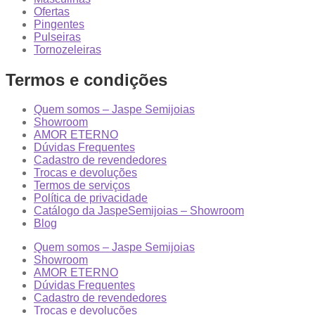
Ofertas
Pingentes
Pulseiras
Tornozeleiras
Termos e condições
Quem somos – Jaspe Semijoias
Showroom
AMOR ETERNO
Dúvidas Frequentes
Cadastro de revendedores
Trocas e devoluções
Termos de serviços
Política de privacidade
Catálogo da JaspeSemijoias – Showroom
Blog
Quem somos – Jaspe Semijoias
Showroom
AMOR ETERNO
Dúvidas Frequentes
Cadastro de revendedores
Trocas e devoluções