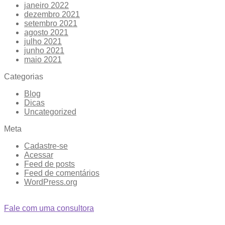
janeiro 2022
dezembro 2021
setembro 2021
agosto 2021
julho 2021
junho 2021
maio 2021
Categorias
Blog
Dicas
Uncategorized
Meta
Cadastre-se
Acessar
Feed de posts
Feed de comentários
WordPress.org
Fale com uma consultora