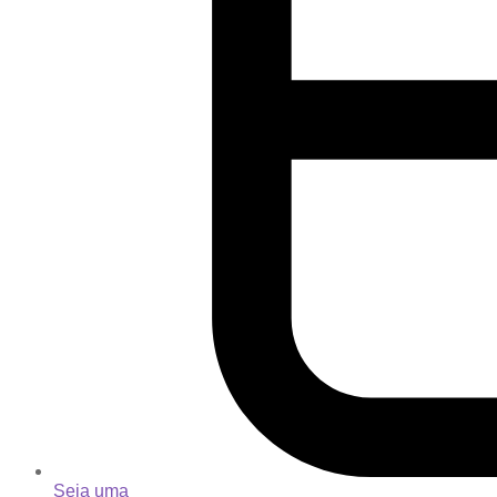
Seja uma