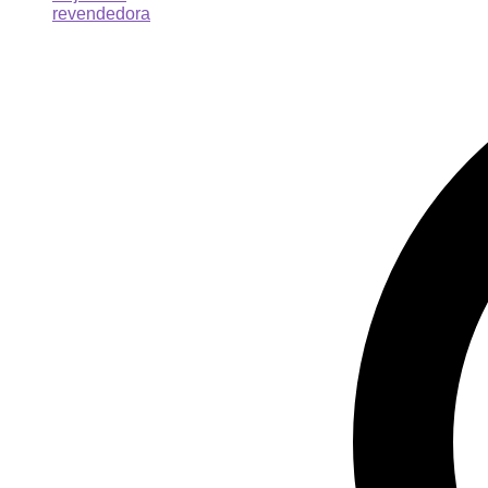
revendedora