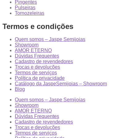
Pingentes
Pulseiras
Tornozeleiras
Termos e condições
Quem somos – Jaspe Semijoias
Showroom
AMOR ETERNO
Dúvidas Frequentes
Cadastro de revendedores
Trocas e devoluções
Termos de serviços
Política de privacidade
Catálogo da JaspeSemijoias – Showroom
Blog
Quem somos – Jaspe Semijoias
Showroom
AMOR ETERNO
Dúvidas Frequentes
Cadastro de revendedores
Trocas e devoluções
Termos de serviços