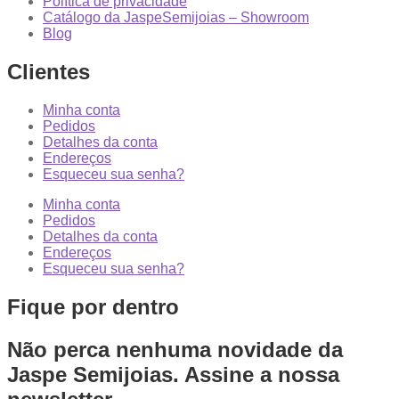
Política de privacidade
Catálogo da JaspeSemijoias – Showroom
Blog
Clientes
Minha conta
Pedidos
Detalhes da conta
Endereços
Esqueceu sua senha?
Minha conta
Pedidos
Detalhes da conta
Endereços
Esqueceu sua senha?
Fique por dentro
Não perca nenhuma novidade da
Jaspe Semijoias. Assine a nossa