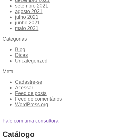
dezembro 2021
setembro 2021
agosto 2021
julho 2021
junho 2021
maio 2021
Categorias
Blog
Dicas
Uncategorized
Meta
Cadastre-se
Acessar
Feed de posts
Feed de comentários
WordPress.org
Fale com uma consultora
Catálogo