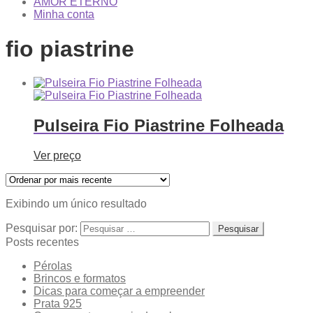
AMOR ETERNO
Minha conta
fio piastrine
Pulseira Fio Piastrine Folheada
Ver preço
Exibindo um único resultado
Pesquisar por:
Posts recentes
Pérolas
Brincos e formatos
Dicas para começar a empreender
Prata 925