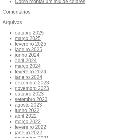
Como montar um mix de colares
Comentários
Arquivos
outubro 2025
março 2025
fevereiro 2025
janeiro 2025
junho 2024
abril 2024
março 2024
fevereiro 2024
janeiro 2024
dezembro 2023
novembro 2023
outubro 2023
setembro 2023
agosto 2023
junho 2022
abril 2022
março 2022
fevereiro 2022
janeiro 2022