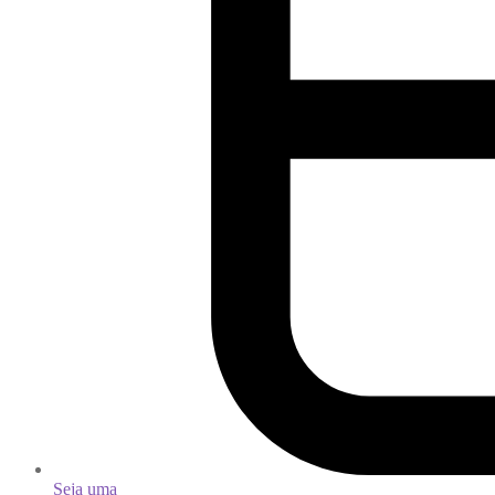
Seja uma