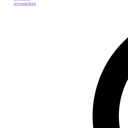
revendedora