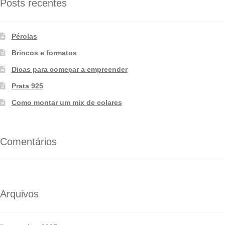
Posts recentes
Pérolas
Brincos e formatos
Dicas para começar a empreender
Prata 925
Como montar um mix de colares
Comentários
Arquivos