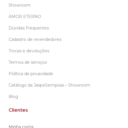
Showroom
AMOR ETERNO
Dúvidas Frequentes
Cadastro de revendedores
Trocas e devoluções
Termos de serviços
Política de privacidade
Catálogo da JaspeSemijoias – Showroom
Blog
Clientes
Minha conta