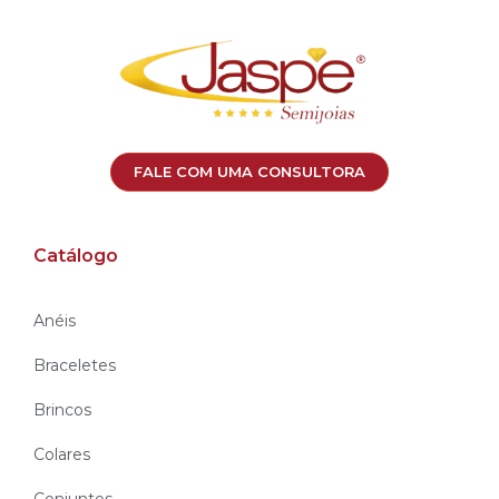
FALE COM UMA CONSULTORA
Catálogo
Anéis
Braceletes
Brincos
Colares
Conjuntos