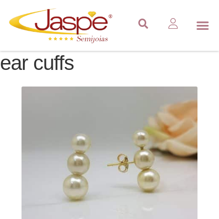
ear cuffs