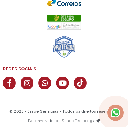
REDES SOCIAIS
© 2023 - Jaspe Semijoias - Todos os direitos reservados
Desenvolvido por Suhdo Tecnologia