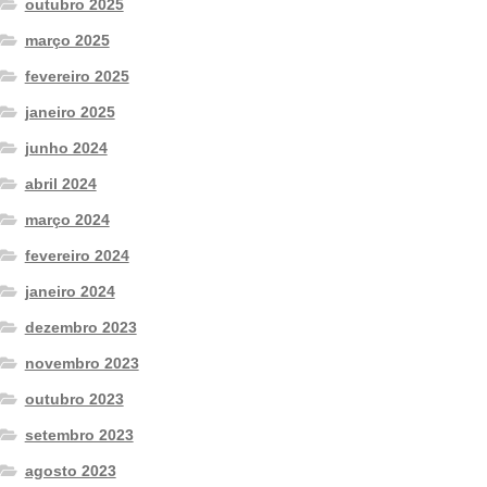
outubro 2025
março 2025
fevereiro 2025
janeiro 2025
junho 2024
abril 2024
março 2024
fevereiro 2024
janeiro 2024
dezembro 2023
novembro 2023
outubro 2023
setembro 2023
agosto 2023