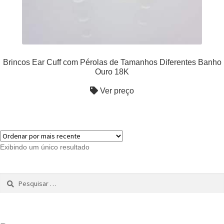
Brincos Ear Cuff com Pérolas de Tamanhos Diferentes Banho
Ouro 18K
Ver preço
Exibindo um único resultado