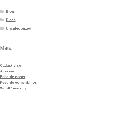
Blog
Dicas
Uncategorized
Meta
Cadastre-se
Acessar
Feed de posts
Feed de comentários
WordPress.org