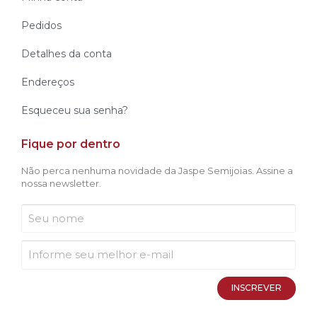
Pedidos
Detalhes da conta
Endereços
Esqueceu sua senha?
Fique por dentro
Não perca nenhuma novidade da Jaspe Semijoias. Assine a
nossa newsletter.
INSCREVER