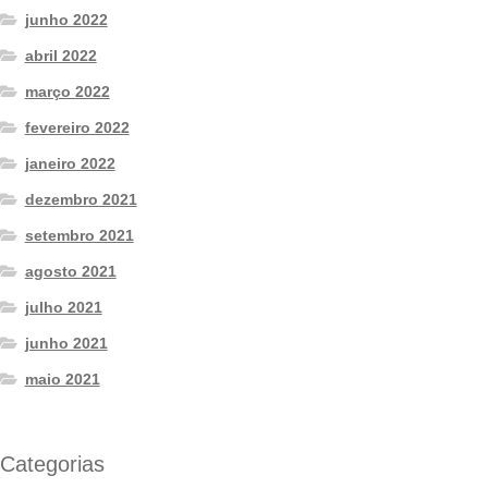
junho 2022
abril 2022
março 2022
fevereiro 2022
janeiro 2022
dezembro 2021
setembro 2021
agosto 2021
julho 2021
junho 2021
maio 2021
Categorias