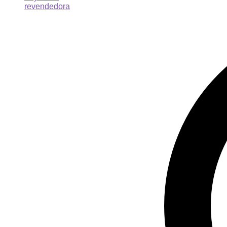
revendedora