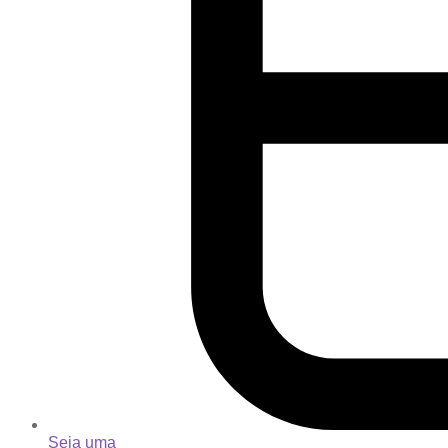
Seja uma