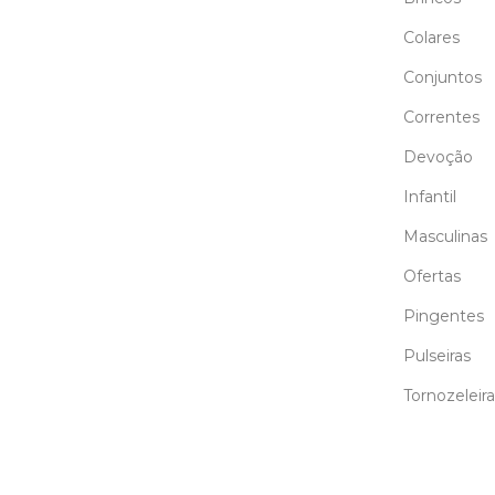
Colares
Conjuntos
Correntes
Devoção
Infantil
Masculinas
Ofertas
Pingentes
Pulseiras
Tornozeleira