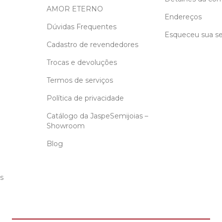
AMOR ETERNO
Endereços
Dúvidas Frequentes
Esqueceu sua s
Cadastro de revendedores
Trocas e devoluções
Termos de serviços
Política de privacidade
Catálogo da JaspeSemijoias –
Showroom
Blog
s