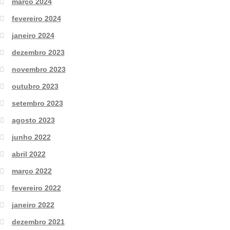
março 2024
fevereiro 2024
janeiro 2024
dezembro 2023
novembro 2023
outubro 2023
setembro 2023
agosto 2023
junho 2022
abril 2022
março 2022
fevereiro 2022
janeiro 2022
dezembro 2021