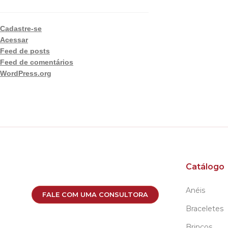
Cadastre-se
Acessar
Feed de posts
Feed de comentários
WordPress.org
Catálogo
Anéis
FALE COM UMA CONSULTORA
Braceletes
Brincos