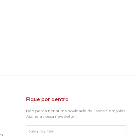
Fique por dentro
Não perca nenhuma novidade da Jaspe Semijoias.
Assine a nossa newsletter.
ta