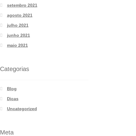
setembro 2021
agosto 2021
julho 2021
junho 2021
maio 2021
Categorias
Blog
Dicas
Uncategorized
Meta