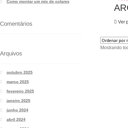
Como montar um mix de colares
AR
Ver 
Comentários
Mostrando tod
Arquivos
outubro 2025
março 2025
fevereiro 2025
janeiro 2025
junho 2024
abril 2024