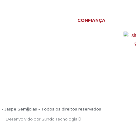
CONFIANÇA
- Jaspe Semijoias - Todos os direitos reservados
Desenvolvido por Suhdo Tecnologia