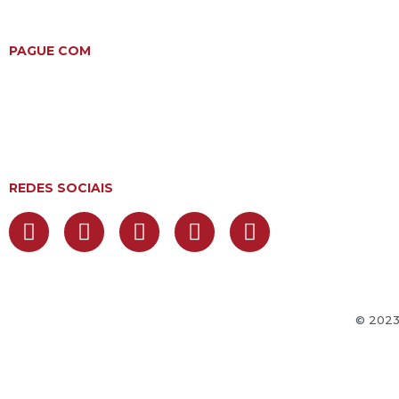
PAGUE COM
REDES SOCIAIS
© 2023 