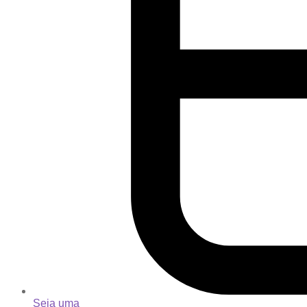
Seja uma