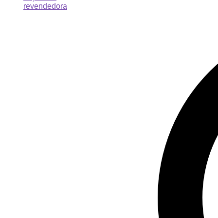
revendedora