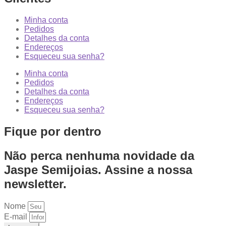
Minha conta
Pedidos
Detalhes da conta
Endereços
Esqueceu sua senha?
Minha conta
Pedidos
Detalhes da conta
Endereços
Esqueceu sua senha?
Fique por dentro
Não perca nenhuma novidade da
Jaspe Semijoias. Assine a nossa
newsletter.
Nome
E-mail