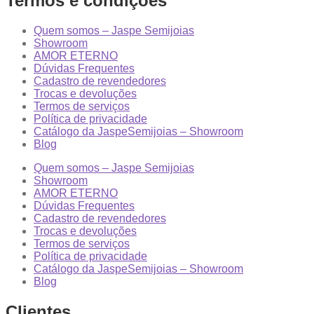
Termos e condições
Quem somos – Jaspe Semijoias
Showroom
AMOR ETERNO
Dúvidas Frequentes
Cadastro de revendedores
Trocas e devoluções
Termos de serviços
Política de privacidade
Catálogo da JaspeSemijoias – Showroom
Blog
Quem somos – Jaspe Semijoias
Showroom
AMOR ETERNO
Dúvidas Frequentes
Cadastro de revendedores
Trocas e devoluções
Termos de serviços
Política de privacidade
Catálogo da JaspeSemijoias – Showroom
Blog
Clientes