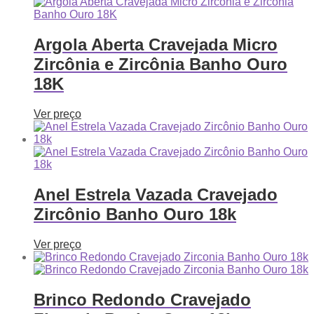
Argola Aberta Cravejada Micro
Zircônia e Zircônia Banho Ouro
18K
Ver preço
Anel Estrela Vazada Cravejado
Zircônio Banho Ouro 18k
Ver preço
Brinco Redondo Cravejado