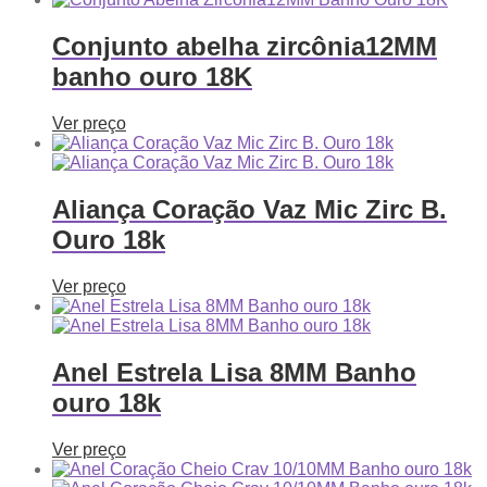
Conjunto abelha zircônia12MM
banho ouro 18K
Ver preço
Aliança Coração Vaz Mic Zirc B.
Ouro 18k
Ver preço
Anel Estrela Lisa 8MM Banho
ouro 18k
Ver preço