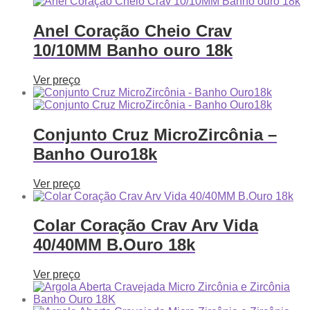
Anel Coração Cheio Crav
10/10MM Banho ouro 18k
Ver preço
Conjunto Cruz MicroZircônia –
Banho Ouro18k
Ver preço
Colar Coração Crav Arv Vida
40/40MM B.Ouro 18k
Ver preço