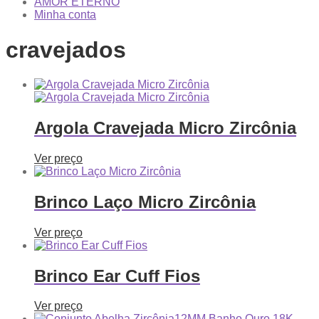
AMOR ETERNO
Minha conta
cravejados
Argola Cravejada Micro Zircônia
Ver preço
Brinco Laço Micro Zircônia
Ver preço
Brinco Ear Cuff Fios
Ver preço