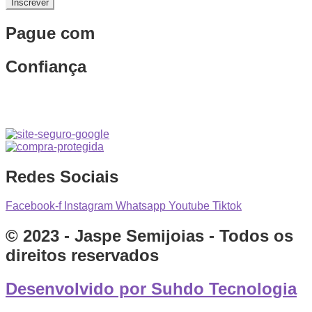
Inscrever
Pague com
Confiança
Redes Sociais
Facebook-f
Instagram
Whatsapp
Youtube
Tiktok
© 2023 - Jaspe Semijoias - Todos os
direitos reservados
Desenvolvido por Suhdo Tecnologia