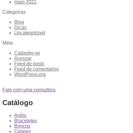
maio 2021
Categorias
Blog
Dicas
Uncategorized
Meta
Cadastre-se
Acessar
Feed de posts
Feed de comentários
WordPress.org
Fale com uma consultora
Catálogo
Anéis
Braceletes
Brincos
Colares