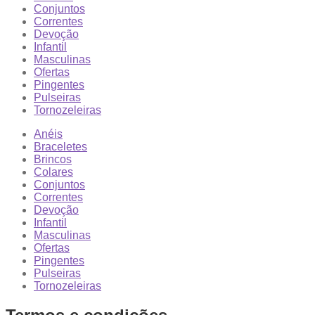
Conjuntos
Correntes
Devoção
Infantil
Masculinas
Ofertas
Pingentes
Pulseiras
Tornozeleiras
Anéis
Braceletes
Brincos
Colares
Conjuntos
Correntes
Devoção
Infantil
Masculinas
Ofertas
Pingentes
Pulseiras
Tornozeleiras