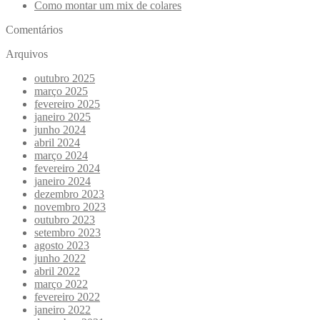
Como montar um mix de colares
Comentários
Arquivos
outubro 2025
março 2025
fevereiro 2025
janeiro 2025
junho 2024
abril 2024
março 2024
fevereiro 2024
janeiro 2024
dezembro 2023
novembro 2023
outubro 2023
setembro 2023
agosto 2023
junho 2022
abril 2022
março 2022
fevereiro 2022
janeiro 2022