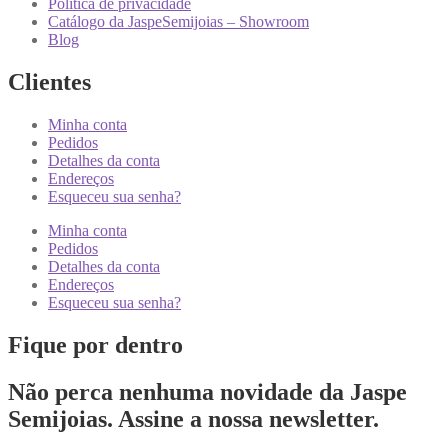
Política de privacidade
Catálogo da JaspeSemijoias – Showroom
Blog
Clientes
Minha conta
Pedidos
Detalhes da conta
Endereços
Esqueceu sua senha?
Minha conta
Pedidos
Detalhes da conta
Endereços
Esqueceu sua senha?
Fique por dentro
Não perca nenhuma novidade da Jaspe
Semijoias. Assine a nossa newsletter.