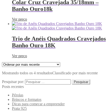
Colar Cruz Cravejada 35/18mm –
Banho Ouro18k
Ver preço
Trio de Anéis Quadrados Cravejados
Banho Ouro 18K
Ver preço
Mostrando todos os 4 resultados
Classificado por mais recente
Pesquisar por:
Posts recentes
Pérolas
Brincos e formatos
Dicas para começar a empreender
Prata 925