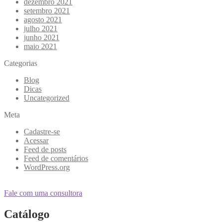
dezembro 2021
setembro 2021
agosto 2021
julho 2021
junho 2021
maio 2021
Categorias
Blog
Dicas
Uncategorized
Meta
Cadastre-se
Acessar
Feed de posts
Feed de comentários
WordPress.org
Fale com uma consultora
Catálogo