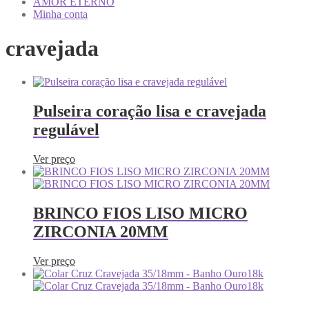
AMOR ETERNO
Minha conta
cravejada
Pulseira coração lisa e cravejada
regulável
Ver preço
BRINCO FIOS LISO MICRO
ZIRCONIA 20MM
Ver preço