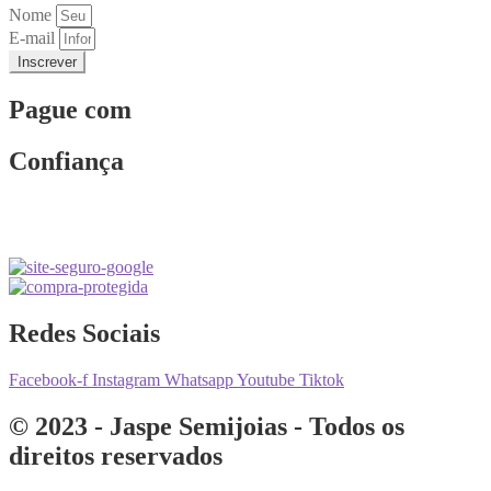
Nome
E-mail
Inscrever
Pague com
Confiança
Redes Sociais
Facebook-f
Instagram
Whatsapp
Youtube
Tiktok
© 2023 - Jaspe Semijoias - Todos os
direitos reservados