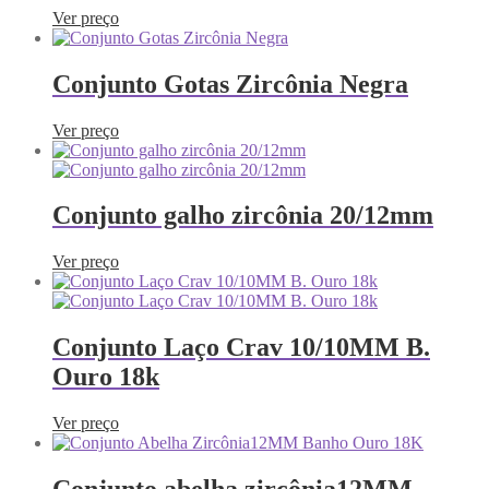
Ver preço
Conjunto Gotas Zircônia Negra
Ver preço
Conjunto galho zircônia 20/12mm
Ver preço
Conjunto Laço Crav 10/10MM B.
Ouro 18k
Ver preço