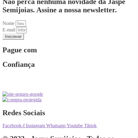
Não perca nenhuma novidade da Jaspe
Semijoias. Assine a nossa newsletter.
Nome
E-mail
Inscrever
Pague com
Confiança
Redes Sociais
Facebook-f
Instagram
Whatsapp
Youtube
Tiktok