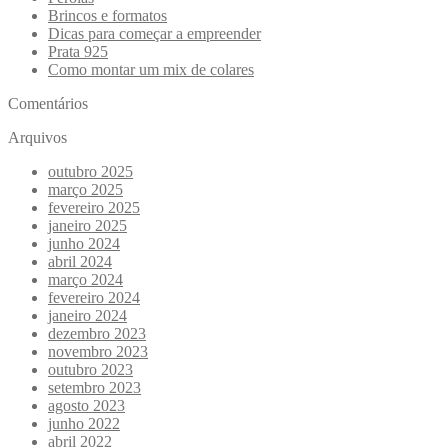
Brincos e formatos
Dicas para começar a empreender
Prata 925
Como montar um mix de colares
Comentários
Arquivos
outubro 2025
março 2025
fevereiro 2025
janeiro 2025
junho 2024
abril 2024
março 2024
fevereiro 2024
janeiro 2024
dezembro 2023
novembro 2023
outubro 2023
setembro 2023
agosto 2023
junho 2022
abril 2022