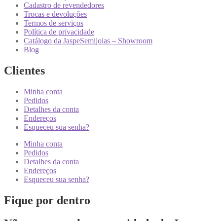
Cadastro de revendedores
Trocas e devoluções
Termos de serviços
Política de privacidade
Catálogo da JaspeSemijoias – Showroom
Blog
Clientes
Minha conta
Pedidos
Detalhes da conta
Endereços
Esqueceu sua senha?
Minha conta
Pedidos
Detalhes da conta
Endereços
Esqueceu sua senha?
Fique por dentro