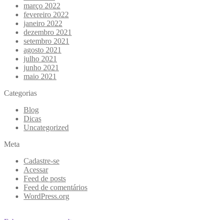
março 2022
fevereiro 2022
janeiro 2022
dezembro 2021
setembro 2021
agosto 2021
julho 2021
junho 2021
maio 2021
Categorias
Blog
Dicas
Uncategorized
Meta
Cadastre-se
Acessar
Feed de posts
Feed de comentários
WordPress.org