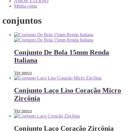
AMOR ETERNO
Minha conta
conjuntos
Conjunto De Bola 15mm Renda
Italiana
Ver preço
Conjunto Laço Liso Coração Micro
Zircônia
Ver preço
Conjunto Laço Coração Zircônia