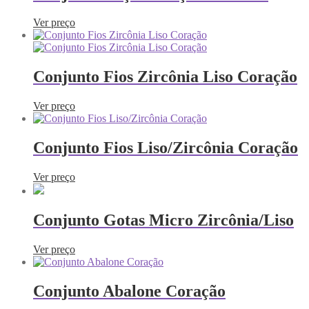
Ver preço
Conjunto Fios Zircônia Liso Coração
Ver preço
Conjunto Fios Liso/Zircônia Coração
Ver preço
Conjunto Gotas Micro Zircônia/Liso
Ver preço
Conjunto Abalone Coração