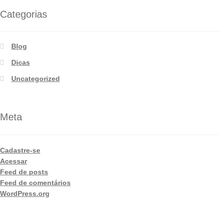
Categorias
Blog
Dicas
Uncategorized
Meta
Cadastre-se
Acessar
Feed de posts
Feed de comentários
WordPress.org