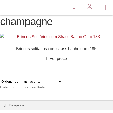
champagne
Brincos solitários com strass banho ouro 18K
Ver preço
Exibindo um único resultado