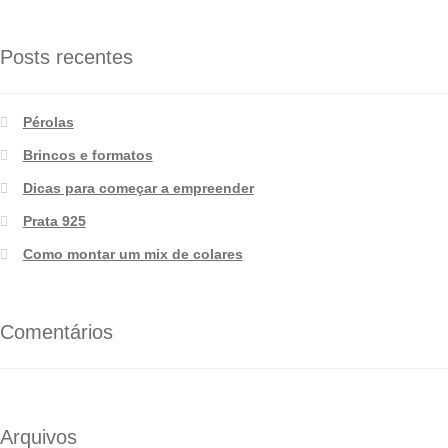
Posts recentes
Pérolas
Brincos e formatos
Dicas para começar a empreender
Prata 925
Como montar um mix de colares
Comentários
Arquivos