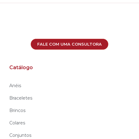
FALE COM UMA CONSULTORA
Catálogo
Anéis
Braceletes
Brincos
Colares
Conjuntos