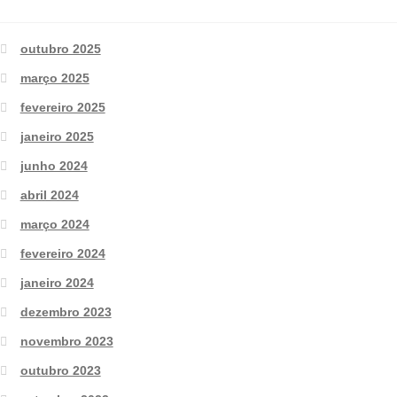
outubro 2025
março 2025
fevereiro 2025
janeiro 2025
junho 2024
abril 2024
março 2024
fevereiro 2024
janeiro 2024
dezembro 2023
novembro 2023
outubro 2023