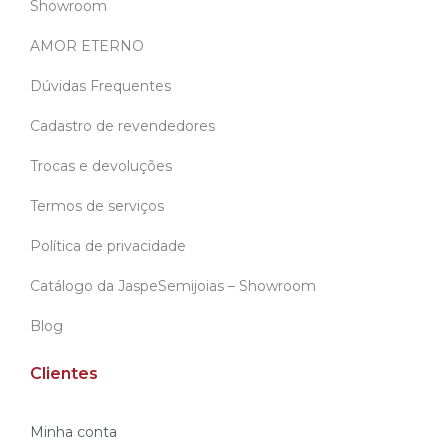
Showroom
AMOR ETERNO
Dúvidas Frequentes
Cadastro de revendedores
Trocas e devoluções
Termos de serviços
Política de privacidade
Catálogo da JaspeSemijoias – Showroom
Blog
Clientes
Minha conta