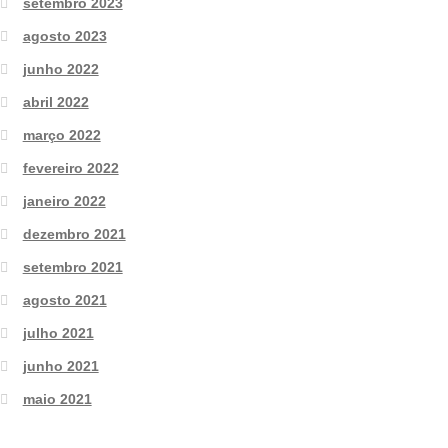
setembro 2023
agosto 2023
junho 2022
abril 2022
março 2022
fevereiro 2022
janeiro 2022
dezembro 2021
setembro 2021
agosto 2021
julho 2021
junho 2021
maio 2021