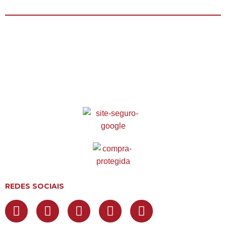
REDES SOCIAIS