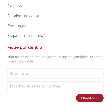
Pedidos
Detalhes da conta
Endereços
Esqueceu sua senha?
Fique por dentro
Não perca nenhuma novidade da Jaspe Semijoias. Assine a
nossa newsletter.
INSCREVER