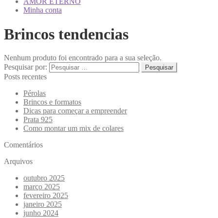
AMOR ETERNO
Minha conta
Brincos tendencias
Nenhum produto foi encontrado para a sua seleção.
Pesquisar por:
Posts recentes
Pérolas
Brincos e formatos
Dicas para começar a empreender
Prata 925
Como montar um mix de colares
Comentários
Arquivos
outubro 2025
março 2025
fevereiro 2025
janeiro 2025
junho 2024