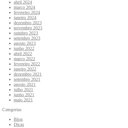
abril 2024
março 2024
fevereiro 2024
janeiro 2024
dezembro 2023
novembro 2023
outubro 2023
setembro 2023
agosto 2023
junho 2022
abril 2022
março 2022
fevereiro 2022
janeiro 2022
dezembro 2021
setembro 2021
agosto 2021
julho 2021
junho 2021
maio 2021
Categorias
Blog
Dicas