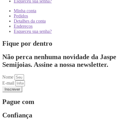
Esqueceu sua senha?
Minha conta
Pedidos
Detalhes da conta
Endereços
Esqueceu sua senha?
Fique por dentro
Não perca nenhuma novidade da Jaspe
Semijoias. Assine a nossa newsletter.
Nome
E-mail
Inscrever
Pague com
Confiança