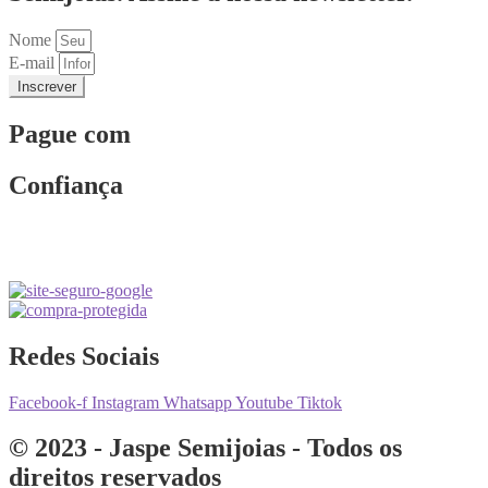
Nome
E-mail
Inscrever
Pague com
Confiança
Redes Sociais
Facebook-f
Instagram
Whatsapp
Youtube
Tiktok
© 2023 - Jaspe Semijoias - Todos os
direitos reservados