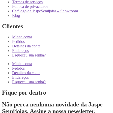
Termos de serviços
Política de privacidade
Catálogo da JaspeSemijoias – Showroom
Blog
Clientes
Minha conta
Pedidos
Detalhes da conta
Endereços
Esqueceu sua senha?
Minha conta
Pedidos
Detalhes da conta
Endereços
Esqueceu sua senha?
Fique por dentro
Não perca nenhuma novidade da Jaspe
Semijoias. Assine a nossa newsletter.