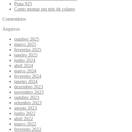
Prata 925
Como montar um mix de colares
Comentários
Arquivos
outubro 2025
março 2025
fevereiro 2025
janeiro 2025
junho 2024
abril 2024
março 2024
fevereiro 2024
janeiro 2024
dezembro 2023
novembro 2023
outubro 2023
setembro 2023
agosto 2023
junho 2022
abril 2022
março 2022
fevereiro 2022