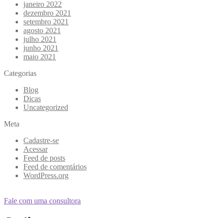
janeiro 2022
dezembro 2021
setembro 2021
agosto 2021
julho 2021
junho 2021
maio 2021
Categorias
Blog
Dicas
Uncategorized
Meta
Cadastre-se
Acessar
Feed de posts
Feed de comentários
WordPress.org
Fale com uma consultora