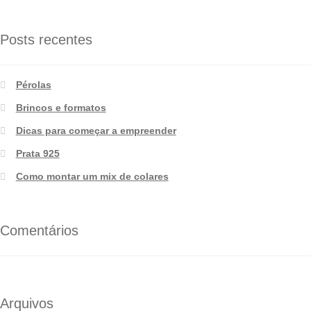
Posts recentes
Pérolas
Brincos e formatos
Dicas para começar a empreender
Prata 925
Como montar um mix de colares
Comentários
Arquivos