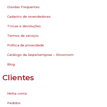
Dúvidas Frequentes
Cadastro de revendedores
Trocas e devoluções
Termos de serviços
Política de privacidade
Catálogo da JaspeSemijoias – Showroom
Blog
Clientes
Minha conta
Pedidos