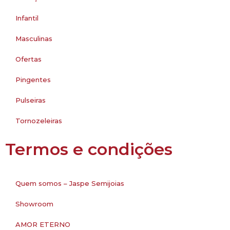
Infantil
Masculinas
Ofertas
Pingentes
Pulseiras
Tornozeleiras
Termos e condições
Quem somos – Jaspe Semijoias
Showroom
AMOR ETERNO