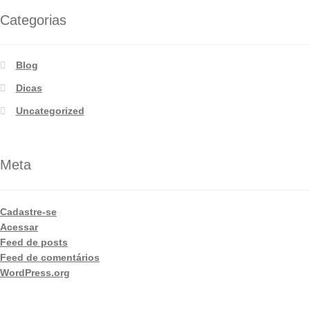
Categorias
Blog
Dicas
Uncategorized
Meta
Cadastre-se
Acessar
Feed de posts
Feed de comentários
WordPress.org