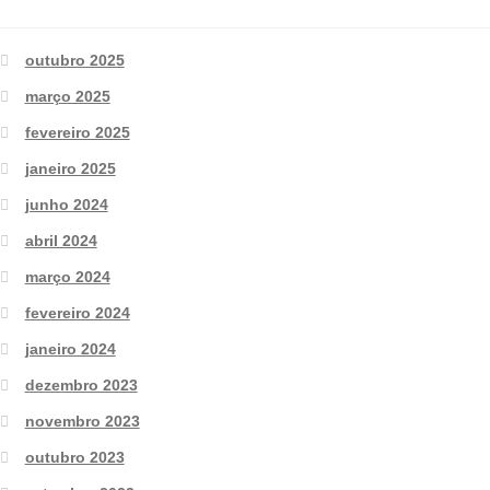
outubro 2025
março 2025
fevereiro 2025
janeiro 2025
junho 2024
abril 2024
março 2024
fevereiro 2024
janeiro 2024
dezembro 2023
novembro 2023
outubro 2023