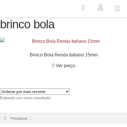
brinco bola
Brinco Bola Renda Italiano 15mm
Ver preço
Exibindo um único resultado