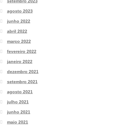
setembro 2023
agosto 2023
junho 2022
abril 2022
março 2022
fevereiro 2022
janeiro 2022
dezembro 2021
setembro 2021
agosto 2021
julho 2021
junho 2021
maio 2021