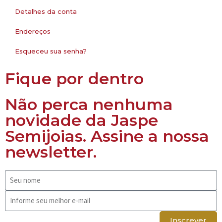
Detalhes da conta
Endereços
Esqueceu sua senha?
Fique por dentro
Não perca nenhuma
novidade da Jaspe
Semijoias. Assine a nossa
newsletter.
Inscrever