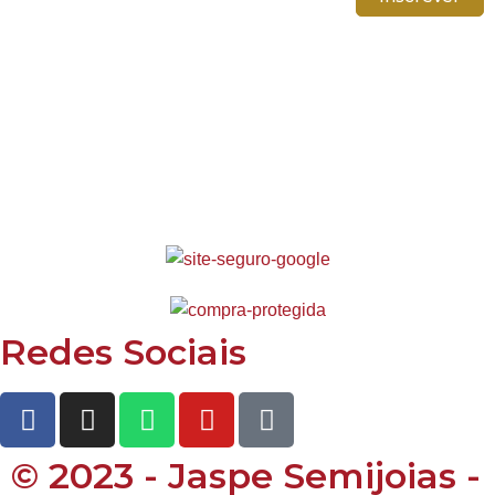
Redes Sociais
© 2023 - Jaspe Semijoias -