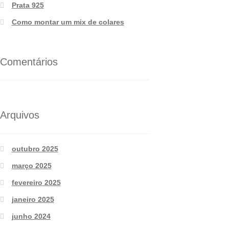
Prata 925
Como montar um mix de colares
Comentários
Arquivos
outubro 2025
março 2025
fevereiro 2025
janeiro 2025
junho 2024