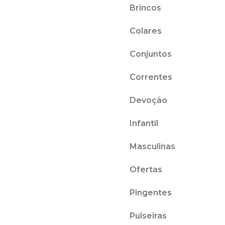
Brincos
Colares
Conjuntos
Correntes
Devoção
Infantil
Masculinas
Ofertas
Pingentes
Pulseiras