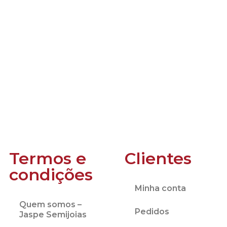
Termos e
Clientes
condições
Minha conta
Quem somos –
Pedidos
Jaspe Semijoias