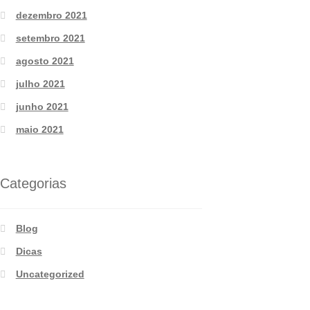
dezembro 2021
setembro 2021
agosto 2021
julho 2021
junho 2021
maio 2021
Categorias
Blog
Dicas
Uncategorized