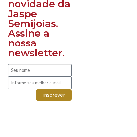
novidade da
Jaspe
Semijoias.
Assine a
nossa
newsletter.
Inscrever