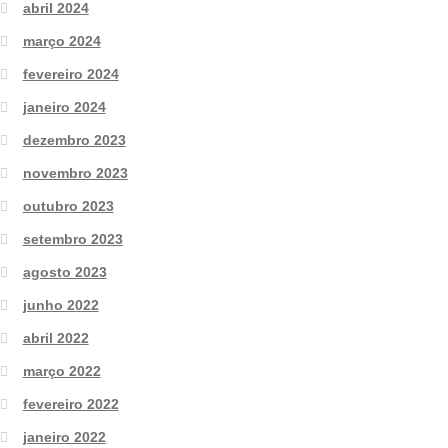
abril 2024
março 2024
fevereiro 2024
janeiro 2024
dezembro 2023
novembro 2023
outubro 2023
setembro 2023
agosto 2023
junho 2022
abril 2022
março 2022
fevereiro 2022
janeiro 2022