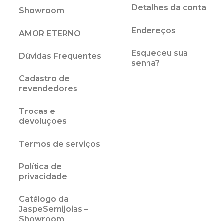
Detalhes da conta
Showroom
Endereços
AMOR ETERNO
Esqueceu sua
Dúvidas Frequentes
senha?
Cadastro de
revendedores
Trocas e
devoluções
Termos de serviços
Política de
privacidade
Catálogo da
JaspeSemijoias –
Showroom