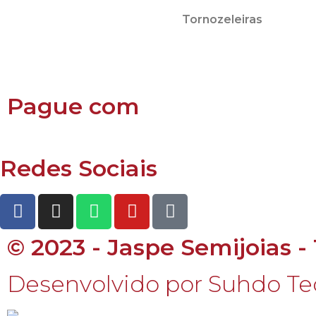
Tornozeleiras
Pague com
Redes Sociais
© 2023 - Jaspe Semijoias -
Desenvolvido por Suhdo Te