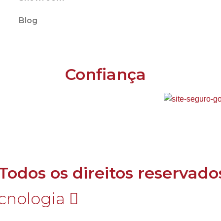
Blog
Confiança
 Todos os direitos reservado
cnologia