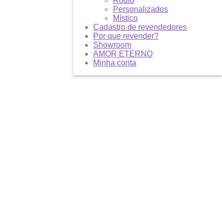
Ródio
Personalizados
Místico
Cadastro de revendedores
Por que revender?
Showroom
AMOR ETERNO
Minha conta