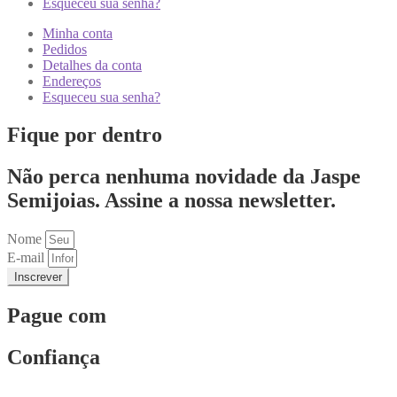
Esqueceu sua senha?
Minha conta
Pedidos
Detalhes da conta
Endereços
Esqueceu sua senha?
Fique por dentro
Não perca nenhuma novidade da Jaspe
Semijoias. Assine a nossa newsletter.
Nome
E-mail
Inscrever
Pague com
Confiança