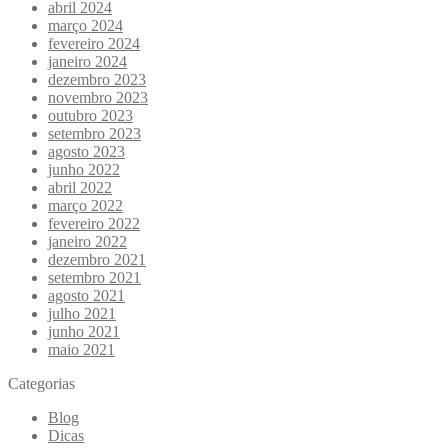
abril 2024
março 2024
fevereiro 2024
janeiro 2024
dezembro 2023
novembro 2023
outubro 2023
setembro 2023
agosto 2023
junho 2022
abril 2022
março 2022
fevereiro 2022
janeiro 2022
dezembro 2021
setembro 2021
agosto 2021
julho 2021
junho 2021
maio 2021
Categorias
Blog
Dicas