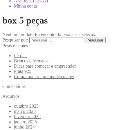
AMOR ETERNO
Minha conta
box 5 peças
Nenhum produto foi encontrado para a sua seleção.
Pesquisar por:
Posts recentes
Pérolas
Brincos e formatos
Dicas para começar a empreender
Prata 925
Como montar um mix de colares
Comentários
Arquivos
outubro 2025
março 2025
fevereiro 2025
janeiro 2025
junho 2024