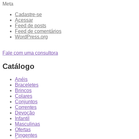
Meta
Cadastre-se
Acessar
Feed de posts
Feed de comentários
WordPress.org
Fale com uma consultora
Catálogo
Anéis
Braceletes
Brincos
Colares
Conjuntos
Correntes
Devoção
Infantil
Masculinas
Ofertas
Pingentes