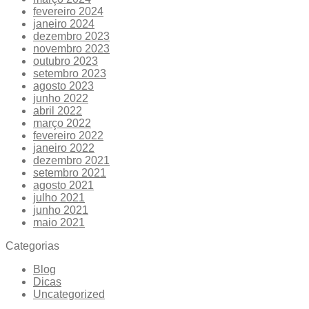
fevereiro 2024
janeiro 2024
dezembro 2023
novembro 2023
outubro 2023
setembro 2023
agosto 2023
junho 2022
abril 2022
março 2022
fevereiro 2022
janeiro 2022
dezembro 2021
setembro 2021
agosto 2021
julho 2021
junho 2021
maio 2021
Categorias
Blog
Dicas
Uncategorized