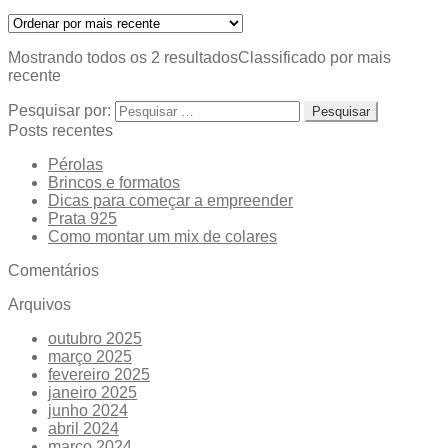
Mostrando todos os 2 resultados
Classificado por mais
recente
Pesquisar por:
Posts recentes
Pérolas
Brincos e formatos
Dicas para começar a empreender
Prata 925
Como montar um mix de colares
Comentários
Arquivos
outubro 2025
março 2025
fevereiro 2025
janeiro 2025
junho 2024
abril 2024
março 2024