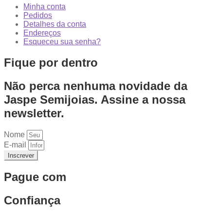
Minha conta
Pedidos
Detalhes da conta
Endereços
Esqueceu sua senha?
Fique por dentro
Não perca nenhuma novidade da
Jaspe Semijoias. Assine a nossa
newsletter.
Nome
E-mail
Inscrever
Pague com
Confiança