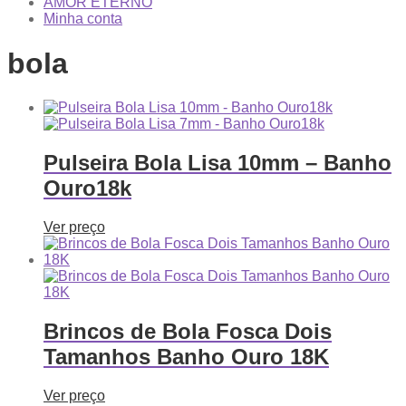
AMOR ETERNO
Minha conta
bola
Pulseira Bola Lisa 10mm – Banho
Ouro18k
Ver preço
Brincos de Bola Fosca Dois
Tamanhos Banho Ouro 18K
Ver preço