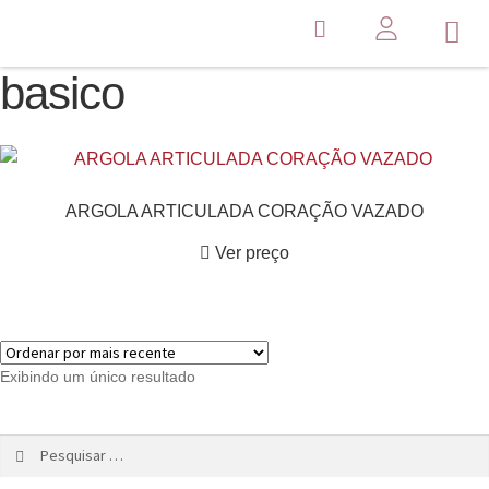
basico
ARGOLA ARTICULADA CORAÇÃO VAZADO
Ver preço
Exibindo um único resultado