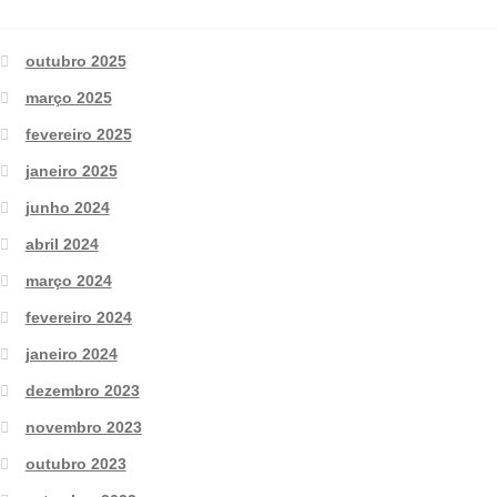
outubro 2025
março 2025
fevereiro 2025
janeiro 2025
junho 2024
abril 2024
março 2024
fevereiro 2024
janeiro 2024
dezembro 2023
novembro 2023
outubro 2023