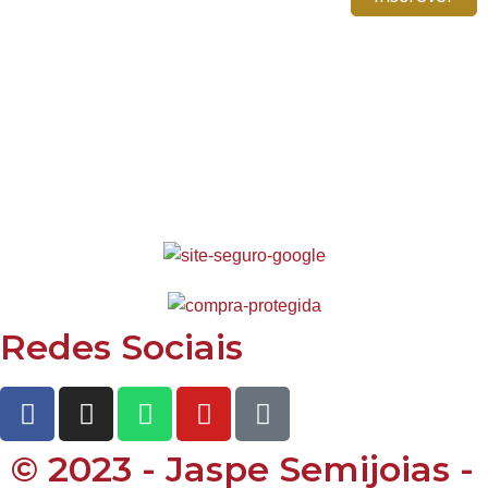
Redes Sociais
© 2023 - Jaspe Semijoias -