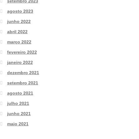
setembro 2023
agosto 2023
junho 2022
abril 2022
março 2022
fevereiro 2022
janeiro 2022
dezembro 2021
setembro 2021
agosto 2021
julho 2021
junho 2021
maio 2021