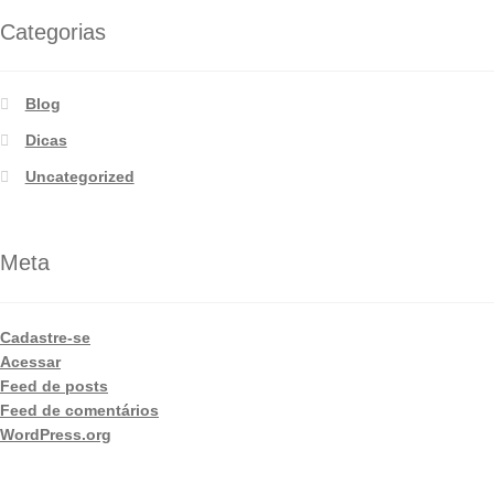
Categorias
Blog
Dicas
Uncategorized
Meta
Cadastre-se
Acessar
Feed de posts
Feed de comentários
WordPress.org