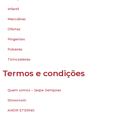
Infantil
Masculinas
Ofertas
Pingentes
Pulseiras
Tornozeleiras
Termos e condições
Quem somos – Jaspe Semijoias
Showroom
AMOR ETERNO