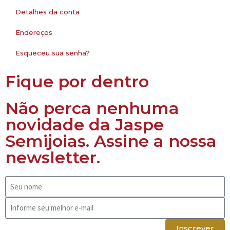
Detalhes da conta
Endereços
Esqueceu sua senha?
Fique por dentro
Não perca nenhuma
novidade da Jaspe
Semijoias. Assine a nossa
newsletter.
Inscrever