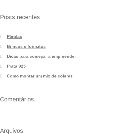
Posts recentes
Pérolas
Brincos e formatos
Dicas para começar a empreender
Prata 925
Como montar um mix de colares
Comentários
Arquivos