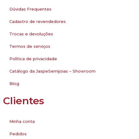
Dúvidas Frequentes
Cadastro de revendedores
Trocas e devoluções
Termos de serviços
Política de privacidade
Catálogo da JaspeSemijoias – Showroom
Blog
Clientes
Minha conta
Pedidos