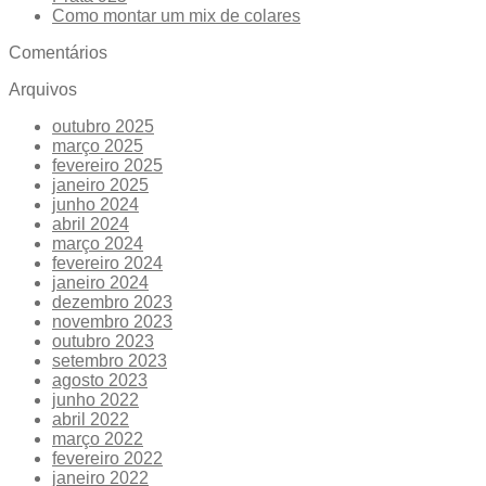
Como montar um mix de colares
Comentários
Arquivos
outubro 2025
março 2025
fevereiro 2025
janeiro 2025
junho 2024
abril 2024
março 2024
fevereiro 2024
janeiro 2024
dezembro 2023
novembro 2023
outubro 2023
setembro 2023
agosto 2023
junho 2022
abril 2022
março 2022
fevereiro 2022
janeiro 2022