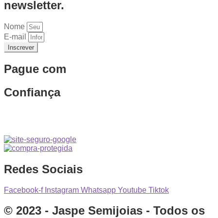
newsletter.
Nome
E-mail
Inscrever
Pague com
Confiança
Redes Sociais
Facebook-f
Instagram
Whatsapp
Youtube
Tiktok
© 2023 - Jaspe Semijoias - Todos os