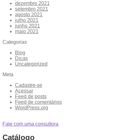
dezembro 2021
setembro 2021
agosto 2021
julho 2021
junho 2021
maio 2021
Categorias
Blog
Dicas
Uncategorized
Meta
Cadastre-se
Acessar
Feed de posts
Feed de comentários
WordPress.org
Fale com uma consultora
Catálogo