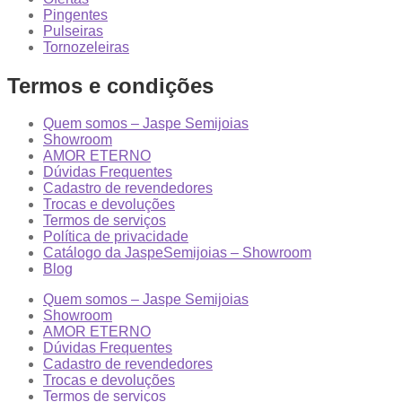
Pingentes
Pulseiras
Tornozeleiras
Termos e condições
Quem somos – Jaspe Semijoias
Showroom
AMOR ETERNO
Dúvidas Frequentes
Cadastro de revendedores
Trocas e devoluções
Termos de serviços
Política de privacidade
Catálogo da JaspeSemijoias – Showroom
Blog
Quem somos – Jaspe Semijoias
Showroom
AMOR ETERNO
Dúvidas Frequentes
Cadastro de revendedores
Trocas e devoluções
Termos de serviços