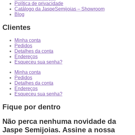
Política de privacidade
Catálogo da JaspeSemijoias – Showroom
Blog
Clientes
Minha conta
Pedidos
Detalhes da conta
Endereços
Esqueceu sua senha?
Minha conta
Pedidos
Detalhes da conta
Endereços
Esqueceu sua senha?
Fique por dentro
Não perca nenhuma novidade da
Jaspe Semijoias. Assine a nossa