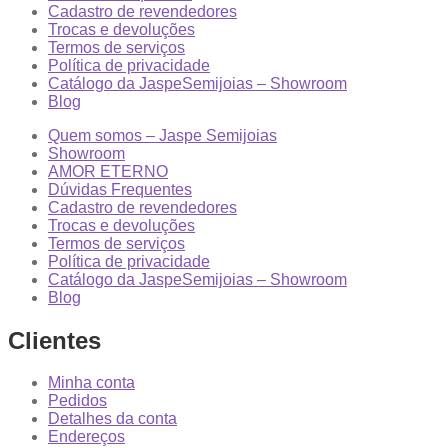
Cadastro de revendedores
Trocas e devoluções
Termos de serviços
Política de privacidade
Catálogo da JaspeSemijoias – Showroom
Blog
Quem somos – Jaspe Semijoias
Showroom
AMOR ETERNO
Dúvidas Frequentes
Cadastro de revendedores
Trocas e devoluções
Termos de serviços
Política de privacidade
Catálogo da JaspeSemijoias – Showroom
Blog
Clientes
Minha conta
Pedidos
Detalhes da conta
Endereços