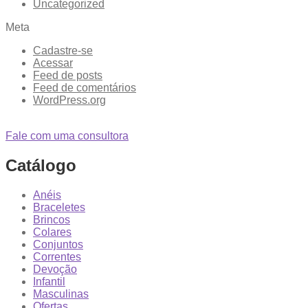
Uncategorized
Meta
Cadastre-se
Acessar
Feed de posts
Feed de comentários
WordPress.org
Fale com uma consultora
Catálogo
Anéis
Braceletes
Brincos
Colares
Conjuntos
Correntes
Devoção
Infantil
Masculinas
Ofertas