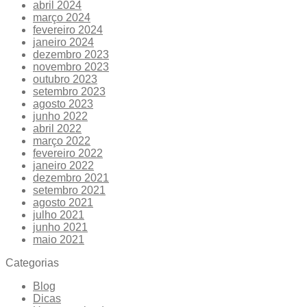
abril 2024
março 2024
fevereiro 2024
janeiro 2024
dezembro 2023
novembro 2023
outubro 2023
setembro 2023
agosto 2023
junho 2022
abril 2022
março 2022
fevereiro 2022
janeiro 2022
dezembro 2021
setembro 2021
agosto 2021
julho 2021
junho 2021
maio 2021
Categorias
Blog
Dicas