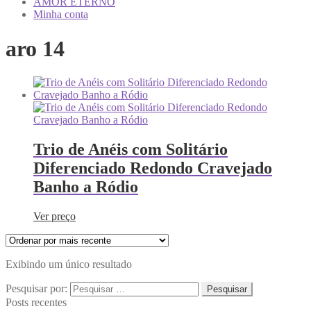
AMOR ETERNO
Minha conta
aro 14
Trio de Anéis com Solitário
Diferenciado Redondo Cravejado
Banho a Ródio
Ver preço
Exibindo um único resultado
Pesquisar por:
Posts recentes