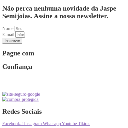
Não perca nenhuma novidade da Jaspe
Semijoias. Assine a nossa newsletter.
Nome
E-mail
Inscrever
Pague com
Confiança
Redes Sociais
Facebook-f
Instagram
Whatsapp
Youtube
Tiktok