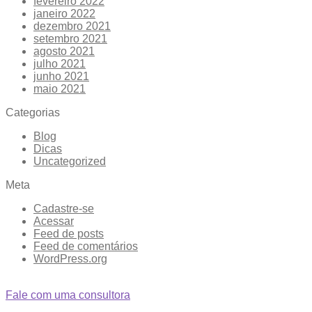
fevereiro 2022
janeiro 2022
dezembro 2021
setembro 2021
agosto 2021
julho 2021
junho 2021
maio 2021
Categorias
Blog
Dicas
Uncategorized
Meta
Cadastre-se
Acessar
Feed de posts
Feed de comentários
WordPress.org
Fale com uma consultora