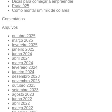
Dicas para começar a empreender
Prata 925
Como montar um mix de colares
Comentários
Arquivos
outubro 2025
março 2025
fevereiro 2025
janeiro 2025
junho 2024
abril 2024
março 2024
fevereiro 2024
janeiro 2024
dezembro 2023
novembro 2023
outubro 2023
setembro 2023
agosto 2023
junho 2022
abril 2022
março 2022