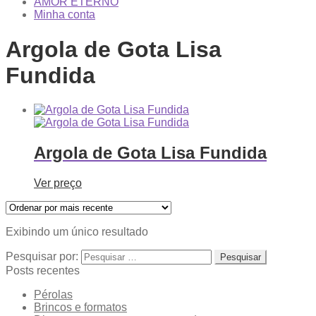
AMOR ETERNO
Minha conta
Argola de Gota Lisa
Fundida
Argola de Gota Lisa Fundida
Ver preço
Exibindo um único resultado
Pesquisar por:
Posts recentes
Pérolas
Brincos e formatos