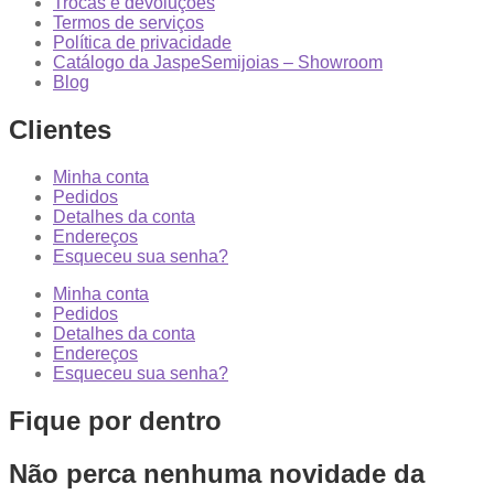
Trocas e devoluções
Termos de serviços
Política de privacidade
Catálogo da JaspeSemijoias – Showroom
Blog
Clientes
Minha conta
Pedidos
Detalhes da conta
Endereços
Esqueceu sua senha?
Minha conta
Pedidos
Detalhes da conta
Endereços
Esqueceu sua senha?
Fique por dentro
Não perca nenhuma novidade da