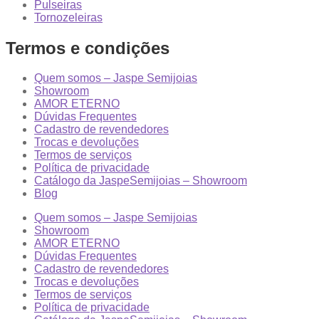
Pulseiras
Tornozeleiras
Termos e condições
Quem somos – Jaspe Semijoias
Showroom
AMOR ETERNO
Dúvidas Frequentes
Cadastro de revendedores
Trocas e devoluções
Termos de serviços
Política de privacidade
Catálogo da JaspeSemijoias – Showroom
Blog
Quem somos – Jaspe Semijoias
Showroom
AMOR ETERNO
Dúvidas Frequentes
Cadastro de revendedores
Trocas e devoluções
Termos de serviços
Política de privacidade