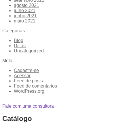
setembro 2021
agosto 2021
julho 2021
junho 2021
maio 2021
Categorias
Blog
Dicas
Uncategorized
Meta
Cadastre-se
Acessar
Feed de posts
Feed de comentários
WordPress.org
Fale com uma consultora
Catálogo