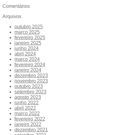
Comentários
Arquivos
outubro 2025
março 2025
fevereiro 2025
janeiro 2025
junho 2024
abril 2024
março 2024
fevereiro 2024
janeiro 2024
dezembro 2023
novembro 2023
outubro 2023
setembro 2023
agosto 2023
junho 2022
abril 2022
março 2022
fevereiro 2022
janeiro 2022
dezembro 2021