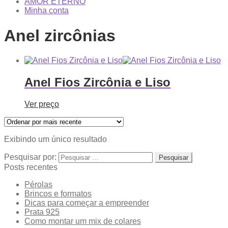
AMOR ETERNO
Minha conta
Anel zircônias
Anel Fios Zircônia e Liso
Ver preço
Exibindo um único resultado
Pesquisar por:
Posts recentes
Pérolas
Brincos e formatos
Dicas para começar a empreender
Prata 925
Como montar um mix de colares