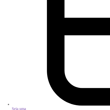
Seja uma