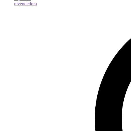
revendedora