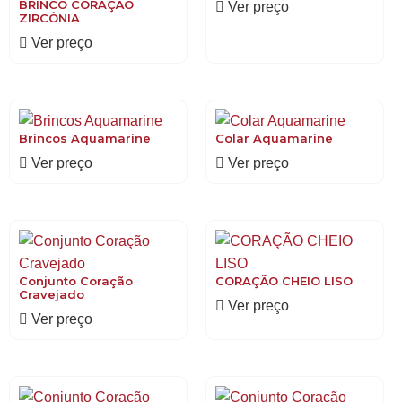
BRINCO CORAÇÃO
Ver preço
ZIRCÔNIA
Ver preço
Brincos Aquamarine
Colar Aquamarine
Ver preço
Ver preço
Conjunto Coração
CORAÇÃO CHEIO LISO
Cravejado
Ver preço
Ver preço