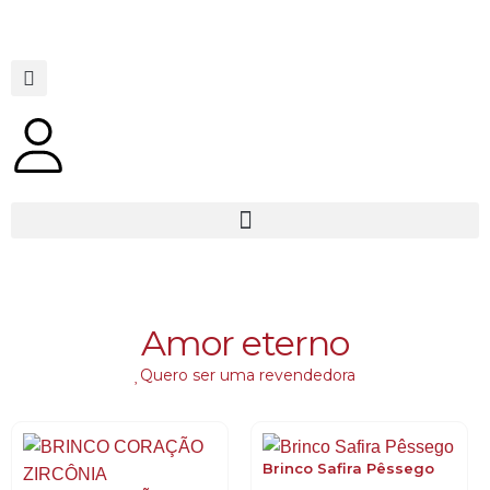
Amor eterno
Quero ser uma revendedora
Brinco Safira Pêssego