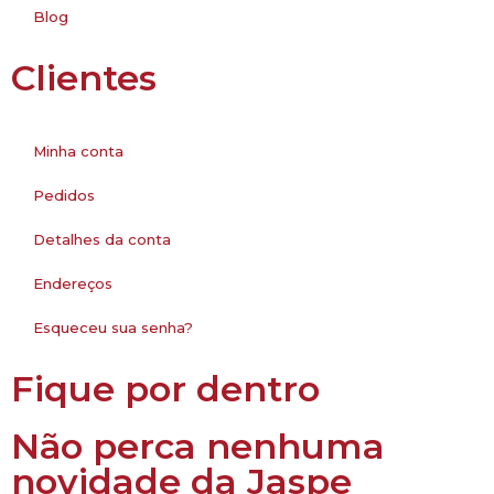
Blog
Clientes
Minha conta
Pedidos
Detalhes da conta
Endereços
Esqueceu sua senha?
Fique por dentro
Não perca nenhuma
novidade da Jaspe