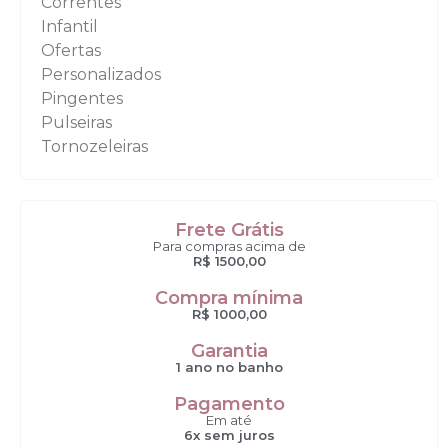
Correntes
Infantil
Ofertas
Personalizados
Pingentes
Pulseiras
Tornozeleiras
Frete Grátis
Para compras acima de
R$ 1500,00
Compra mínima
R$ 1000,00
Garantia
1 ano no banho
Pagamento
Em até
6x sem juros