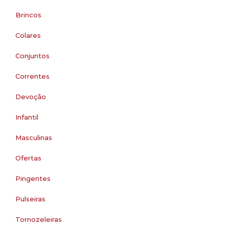
Brincos
Colares
Conjuntos
Correntes
Devoção
Infantil
Masculinas
Ofertas
Pingentes
Pulseiras
Tornozeleiras