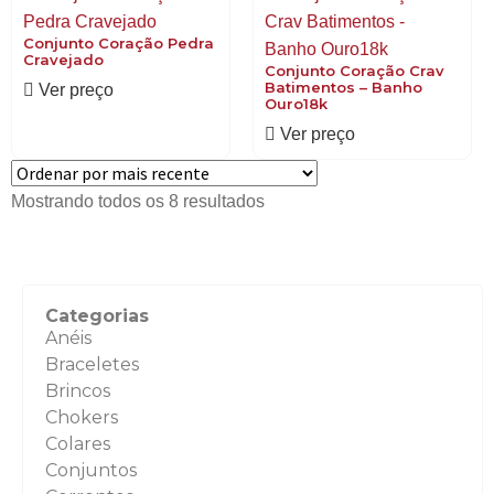
Conjunto Coração Pedra
Cravejado
Conjunto Coração Crav
Batimentos – Banho
Ver preço
Ouro18k
Ver preço
Mostrando todos os 8 resultados
Categorias
Anéis
Braceletes
Brincos
Chokers
Colares
Conjuntos