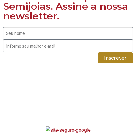
Semijoias. Assine a nossa
newsletter.
Inscrever