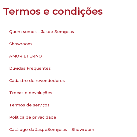
Termos e condições
Quem somos – Jaspe Semijoias
Showroom
AMOR ETERNO
Dúvidas Frequentes
Cadastro de revendedores
Trocas e devoluções
Termos de serviços
Política de privacidade
Catálogo da JaspeSemijoias – Showroom