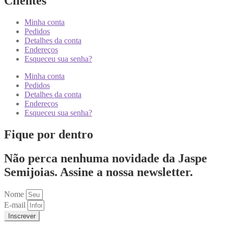
Clientes
Minha conta
Pedidos
Detalhes da conta
Endereços
Esqueceu sua senha?
Minha conta
Pedidos
Detalhes da conta
Endereços
Esqueceu sua senha?
Fique por dentro
Não perca nenhuma novidade da Jaspe
Semijoias. Assine a nossa newsletter.
Nome
E-mail
Inscrever