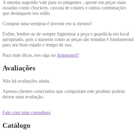
A mesma sugestão vale para os pingentes , aposte em peças mais
ousadas como chockers, cascata de colares e outras combinações
que destaquem seu estilo.
Comprar uma semijoia é investir em si mesmo!
Enfim, lembre-se de sempre higienizar a peça e guardá-la em local
apropriado, pois a maneira como as peças são tratadas é fundamental
para seu bom estado e tempo de uso.
Para mais dicas, nos siga no
Instagram!!
Avaliações
Não há avaliações ainda.
Apenas clientes conectados que compraram este produto podem
deixar uma avaliação.
Fale com uma consultora
Catálogo