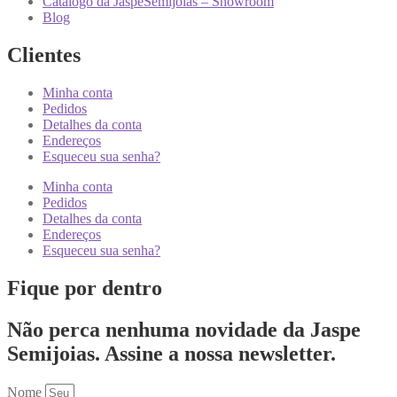
Catálogo da JaspeSemijoias – Showroom
Blog
Clientes
Minha conta
Pedidos
Detalhes da conta
Endereços
Esqueceu sua senha?
Minha conta
Pedidos
Detalhes da conta
Endereços
Esqueceu sua senha?
Fique por dentro
Não perca nenhuma novidade da Jaspe
Semijoias. Assine a nossa newsletter.
Nome