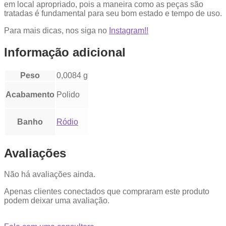
em local apropriado, pois a maneira como as peças são
tratadas é fundamental para seu bom estado e tempo de uso.
Para mais dicas, nos siga no
Instagram!!
Informação adicional
Peso
0,0084 g
Acabamento
Polido
Banho
Ródio
Avaliações
Não há avaliações ainda.
Apenas clientes conectados que compraram este produto
podem deixar uma avaliação.