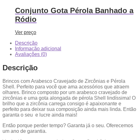
Conjunto Gota Pérola Banhado a
Ródio
Ver preço
Descrição
Informação adicional
Avaliações (0)
Descrição
Brincos com Arabesco Cravejado de Zircônias e Pérola
Shell. Perfeito para você que ama acessórios que atraem
olhares. Brinco composto por um arabesco cravejado de
zircônias e uma gota alongada de pérola Shell lindíssima! O
brilho que a zircônia carrega consigo é apaixonante e
perfeito para deixar sua composição ainda mais linda. Então
garanta o seu e lucre ainda mais!
Então porque perder tempo? Garanta já o seu. Oferecemos
um ano de garantia.