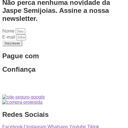
Não perca nenhuma novidade da
Jaspe Semijoias. Assine a nossa
newsletter.
Nome
E-mail
Inscrever
Pague com
Confiança
Redes Sociais
Facebook-f
Instagram
Whatsapp
Youtube
Tiktok