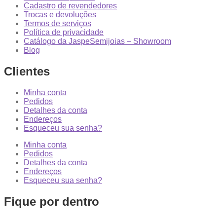
Cadastro de revendedores
Trocas e devoluções
Termos de serviços
Política de privacidade
Catálogo da JaspeSemijoias – Showroom
Blog
Clientes
Minha conta
Pedidos
Detalhes da conta
Endereços
Esqueceu sua senha?
Minha conta
Pedidos
Detalhes da conta
Endereços
Esqueceu sua senha?
Fique por dentro