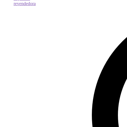
revendedora