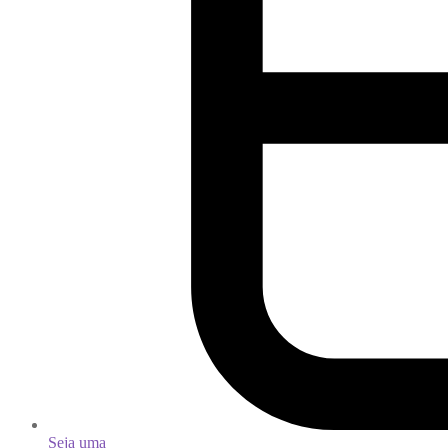
Seja uma