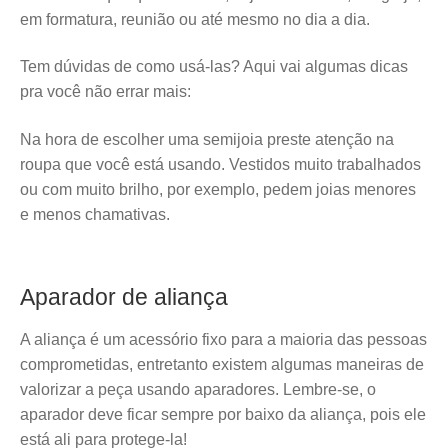
em formatura, reunião ou até mesmo no dia a dia.
Tem dúvidas de como usá-las? Aqui vai algumas dicas
pra você não errar mais:
Na hora de escolher uma semijoia preste atenção na
roupa que você está usando. Vestidos muito trabalhados
ou com muito brilho, por exemplo, pedem joias menores
e menos chamativas.
Aparador de aliança
A aliança é um acessório fixo para a maioria das pessoas
comprometidas, entretanto existem algumas maneiras de
valorizar a peça usando aparadores. Lembre-se, o
aparador deve ficar sempre por baixo da aliança, pois ele
está ali para protege-la!