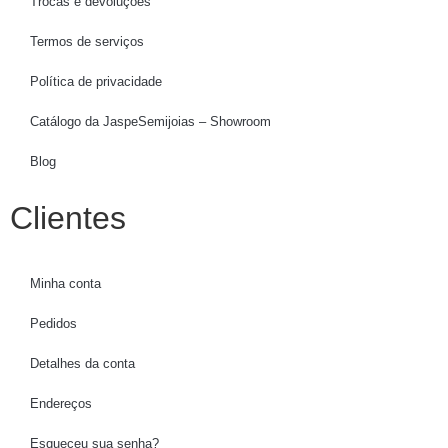
Trocas e devoluções
Termos de serviços
Política de privacidade
Catálogo da JaspeSemijoias – Showroom
Blog
Clientes
Minha conta
Pedidos
Detalhes da conta
Endereços
Esqueceu sua senha?