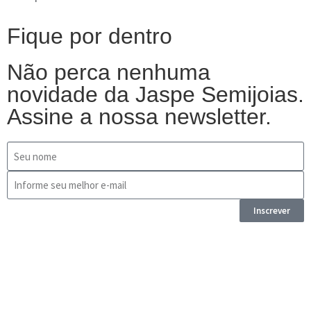
Fique por dentro
Não perca nenhuma
novidade da Jaspe Semijoias.
Assine a nossa newsletter.
Inscrever