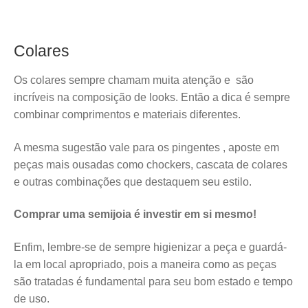
Colares
Os colares sempre chamam muita atenção e são
incríveis na composição de looks. Então a dica é sempre
combinar comprimentos e materiais diferentes.
A mesma sugestão vale para os pingentes , aposte em
peças mais ousadas como chockers, cascata de colares
e outras combinações que destaquem seu estilo.
Comprar uma semijoia é investir em si mesmo!
Enfim, lembre-se de sempre higienizar a peça e guardá-
la em local apropriado, pois a maneira como as peças
são tratadas é fundamental para seu bom estado e tempo
de uso.