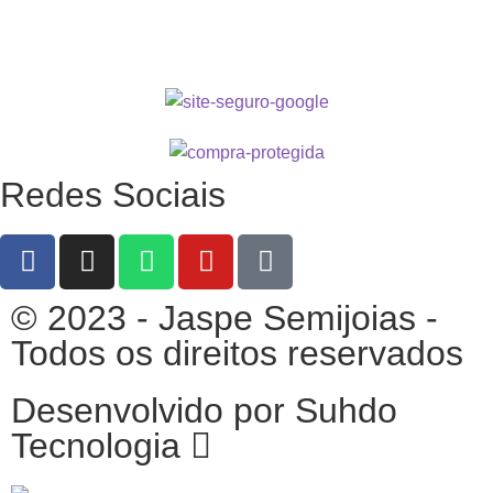
Redes Sociais
© 2023 - Jaspe Semijoias -
Todos os direitos reservados
Desenvolvido por Suhdo
Tecnologia