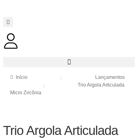
Início
Lançamentos
Trio Argola Articulada
Micro Zircônia
Trio Argola Articulada