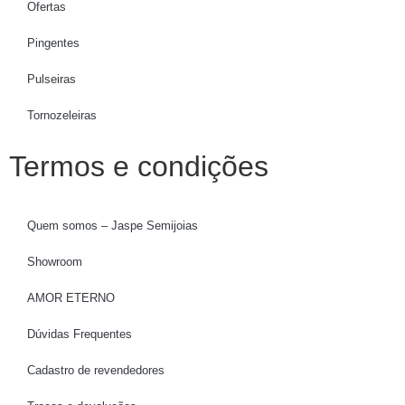
Ofertas
Pingentes
Pulseiras
Tornozeleiras
Termos e condições
Quem somos – Jaspe Semijoias
Showroom
AMOR ETERNO
Dúvidas Frequentes
Cadastro de revendedores