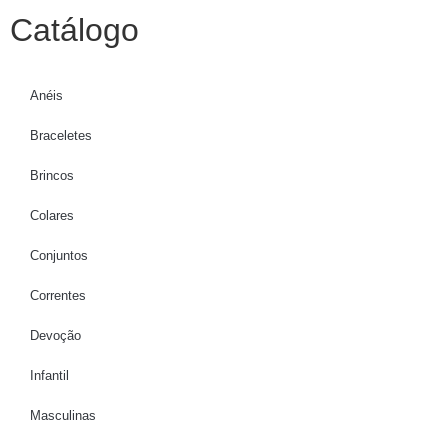
Catálogo
Anéis
Braceletes
Brincos
Colares
Conjuntos
Correntes
Devoção
Infantil
Masculinas