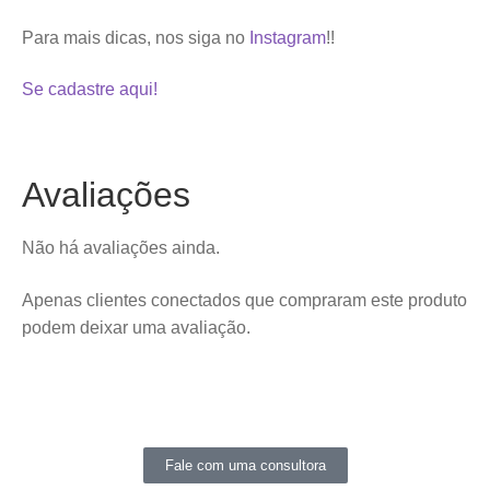
Para mais dicas, nos siga no
Instagram
!!
Se cadastre aqui!
Avaliações
Não há avaliações ainda.
Apenas clientes conectados que compraram este produto
podem deixar uma avaliação.
Fale com uma consultora