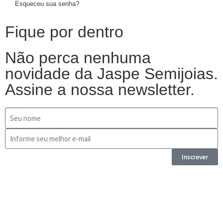
Esqueceu sua senha?
Fique por dentro
Não perca nenhuma
novidade da Jaspe Semijoias.
Assine a nossa newsletter.
Inscrever