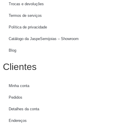
Trocas e devoluções
Termos de serviços
Política de privacidade
Catálogo da JaspeSemijoias – Showroom
Blog
Clientes
Minha conta
Pedidos
Detalhes da conta
Endereços