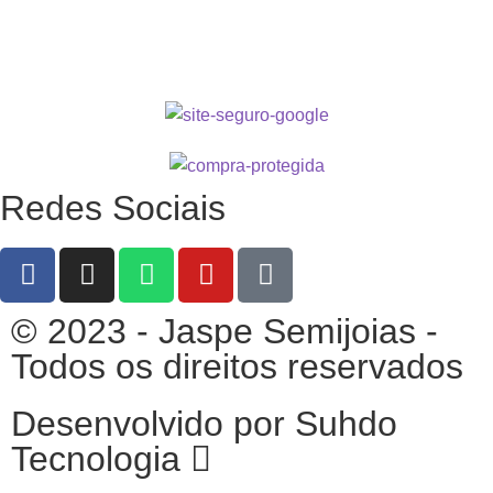
Redes Sociais
© 2023 - Jaspe Semijoias -
Todos os direitos reservados
Desenvolvido por Suhdo
Tecnologia