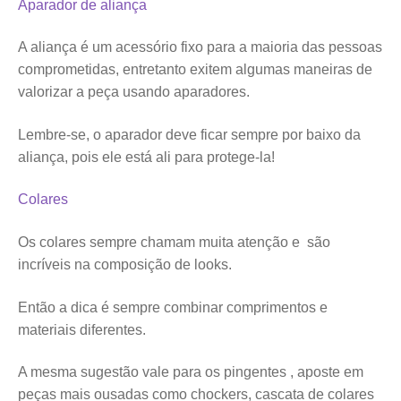
Aparador de aliança
A aliança é um acessório fixo para a maioria das pessoas
comprometidas, entretanto exitem algumas maneiras de
valorizar a peça usando aparadores.
Lembre-se, o aparador deve ficar sempre por baixo da
aliança, pois ele está ali para protege-la!
Colares
Os colares sempre chamam muita atenção e são
incríveis na composição de looks.
Então a dica é sempre combinar comprimentos e
materiais diferentes.
A mesma sugestão vale para os pingentes , aposte em
peças mais ousadas como chockers, cascata de colares