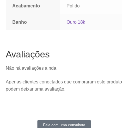
Acabamento
Polido
Banho
Ouro 18k
Avaliações
Não há avaliações ainda.
Apenas clientes conectados que compraram este produto
podem deixar uma avaliação.
Fale com uma consultora