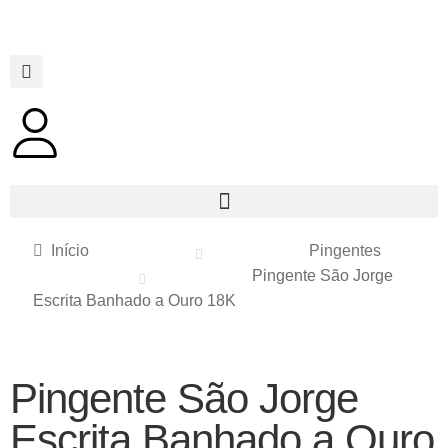
Início
Pingentes
Pingente São Jorge
Escrita Banhado a Ouro 18K
Pingente São Jorge
Escrita Banhado a Ouro