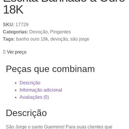
18K
SKU:
17729
Categorias:
Devoção
,
Pingentes
Tags:
banho ouro 18k
,
devoção
,
são jorge
Ver preço
Peças que combinam
Descrição
Informação adicional
Avaliações (0)
Descrição
São Jorge o santo Guerreiro! Para suas clientes que