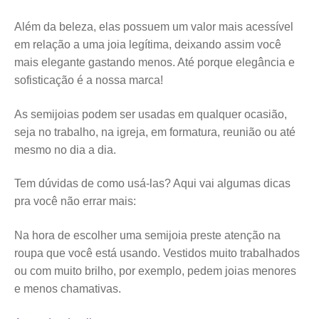
Além da beleza, elas possuem um valor mais acessível
em relação a uma joia legítima, deixando assim você
mais elegante gastando menos. Até porque elegância e
sofisticação é a nossa marca!
As semijoias podem ser usadas em qualquer ocasião,
seja no trabalho, na igreja, em formatura, reunião ou até
mesmo no dia a dia.
Tem dúvidas de como usá-las? Aqui vai algumas dicas
pra você não errar mais:
Na hora de escolher uma semijoia preste atenção na
roupa que você está usando. Vestidos muito trabalhados
ou com muito brilho, por exemplo, pedem joias menores
e menos chamativas.