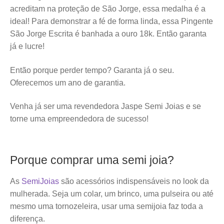
acreditam na proteção de São Jorge, essa medalha é a
ideal! Para demonstrar a fé de forma linda, essa Pingente
São Jorge Escrita é banhada a ouro 18k. Então garanta
já e lucre!
Então porque perder tempo? Garanta já o seu.
Oferecemos um ano de garantia.
Venha já ser uma revendedora Jaspe Semi Joias e se
torne uma empreendedora de sucesso!
Porque comprar uma semi joia?
As
SemiJoias
são acessórios indispensáveis no look da
mulherada. Seja um colar, um brinco, uma pulseira ou até
mesmo uma tornozeleira, usar uma semijoia faz toda a
diferença.