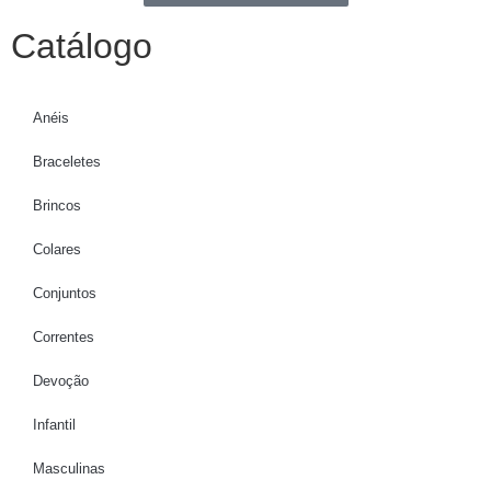
Catálogo
Anéis
Braceletes
Brincos
Colares
Conjuntos
Correntes
Devoção
Infantil
Masculinas