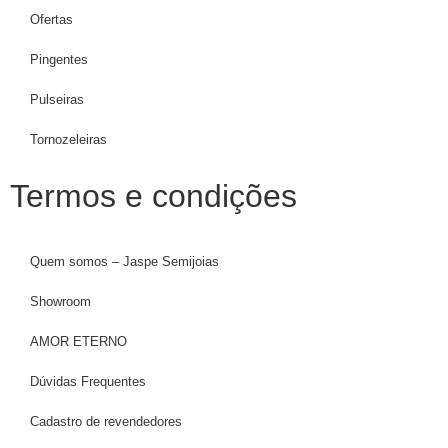
Ofertas
Pingentes
Pulseiras
Tornozeleiras
Termos e condições
Quem somos – Jaspe Semijoias
Showroom
AMOR ETERNO
Dúvidas Frequentes
Cadastro de revendedores