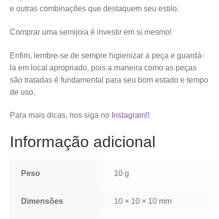
e outras combinações que destaquem seu estilo.
Comprar uma semijoia é investir em si mesmo!
Enfim, lembre-se de sempre higienizar a peça e guardá-
la em local apropriado, pois a maneira como as peças
são tratadas é fundamental para seu bom estado e tempo
de uso.
Para mais dicas, nos siga no
Instagram!!
Informação adicional
Peso
10 g
Dimensões
10 × 10 × 10 mm