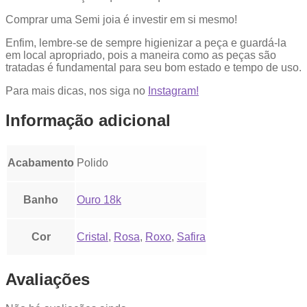
Comprar uma Semi joia é investir em si mesmo!
Enfim, lembre-se de sempre higienizar a peça e guardá-la
em local apropriado, pois a maneira como as peças são
tratadas é fundamental para seu bom estado e tempo de uso.
Para mais dicas, nos siga no
Instagram!
Informação adicional
Acabamento
Polido
Banho
Ouro 18k
Cor
Cristal
,
Rosa
,
Roxo
,
Safira
Avaliações