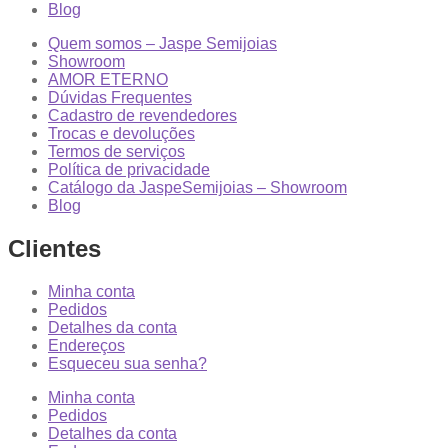
Blog
Quem somos – Jaspe Semijoias
Showroom
AMOR ETERNO
Dúvidas Frequentes
Cadastro de revendedores
Trocas e devoluções
Termos de serviços
Política de privacidade
Catálogo da JaspeSemijoias – Showroom
Blog
Clientes
Minha conta
Pedidos
Detalhes da conta
Endereços
Esqueceu sua senha?
Minha conta
Pedidos
Detalhes da conta