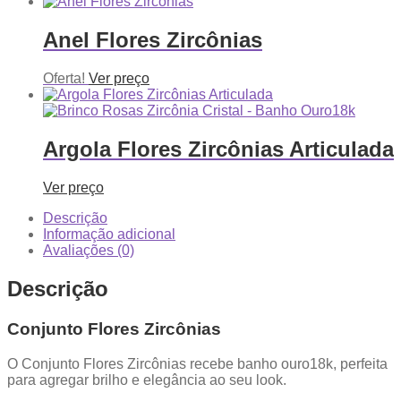
Anel Flores Zircônias
Oferta!
Ver preço
Argola Flores Zircônias Articulada
Ver preço
Descrição
Informação adicional
Avaliações (0)
Descrição
Conjunto Flores Zircônias
O Conjunto Flores Zircônias recebe banho ouro18k, perfeita
para agregar brilho e elegância ao seu look.