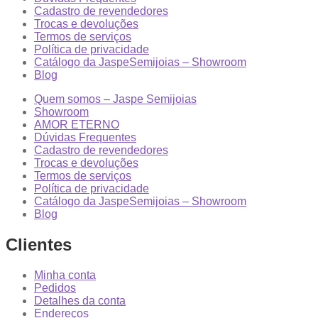
Cadastro de revendedores
Trocas e devoluções
Termos de serviços
Política de privacidade
Catálogo da JaspeSemijoias – Showroom
Blog
Quem somos – Jaspe Semijoias
Showroom
AMOR ETERNO
Dúvidas Frequentes
Cadastro de revendedores
Trocas e devoluções
Termos de serviços
Política de privacidade
Catálogo da JaspeSemijoias – Showroom
Blog
Clientes
Minha conta
Pedidos
Detalhes da conta
Endereços