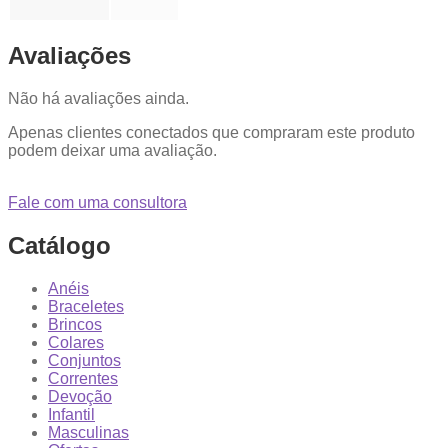
Avaliações
Não há avaliações ainda.
Apenas clientes conectados que compraram este produto
podem deixar uma avaliação.
Fale com uma consultora
Catálogo
Anéis
Braceletes
Brincos
Colares
Conjuntos
Correntes
Devoção
Infantil
Masculinas