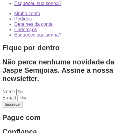
Esqueceu sua senha?
Minha conta
Pedidos
Detalhes da conta
Endereços
Esqueceu sua senha?
Fique por dentro
Não perca nenhuma novidade da
Jaspe Semijoias. Assine a nossa
newsletter.
Nome
E-mail
Inscrever
Pague com
Confiança