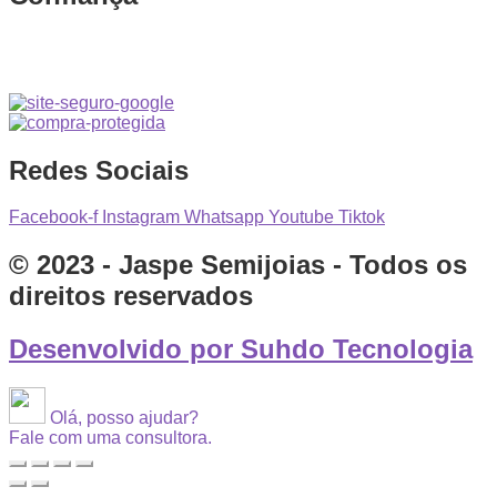
Redes Sociais
Facebook-f
Instagram
Whatsapp
Youtube
Tiktok
© 2023 - Jaspe Semijoias - Todos os
direitos reservados
Desenvolvido por Suhdo Tecnologia
Olá, posso ajudar?
Fale com uma consultora.