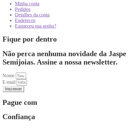
Minha conta
Pedidos
Detalhes da conta
Endereços
Esqueceu sua senha?
Fique por dentro
Não perca nenhuma novidade da Jaspe
Semijoias. Assine a nossa newsletter.
Nome
E-mail
Inscrever
Pague com
Confiança