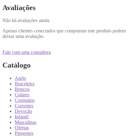
Avaliações
Não há avaliações ainda.
Apenas clientes conectados que compraram este produto podem
deixar uma avaliação.
Fale com uma consultora
Catálogo
Anéis
Braceletes
Brincos
Colares
Conjuntos
Correntes
Devoção
Infantil
Masculinas
Ofertas
Pingentes