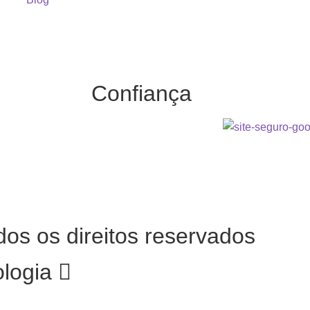
Confiança
dos os direitos reservados
ologia