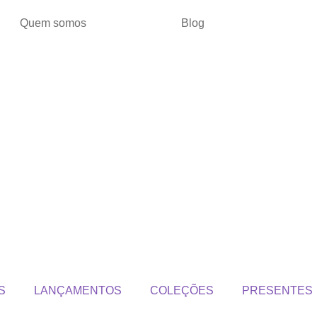
Quem somos
Blog
S
LANÇAMENTOS
COLEÇÕES
PRESENTES