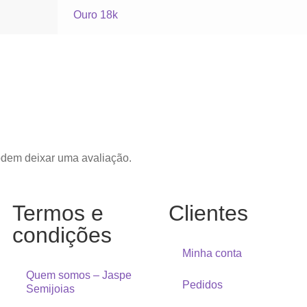
Ouro 18k
odem deixar uma avaliação.
Termos e
Clientes
condições
Minha conta
Quem somos – Jaspe
Pedidos
Semijoias