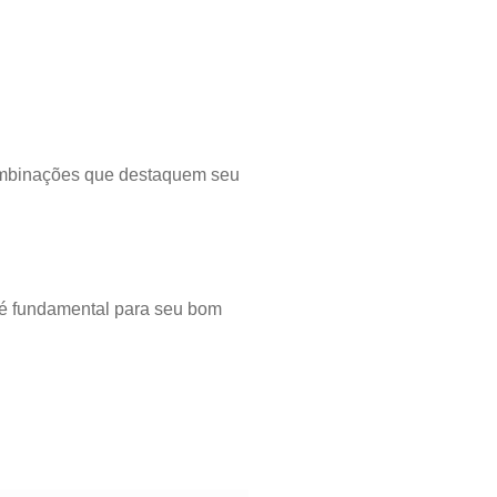
combinações que destaquem seu
s é fundamental para seu bom