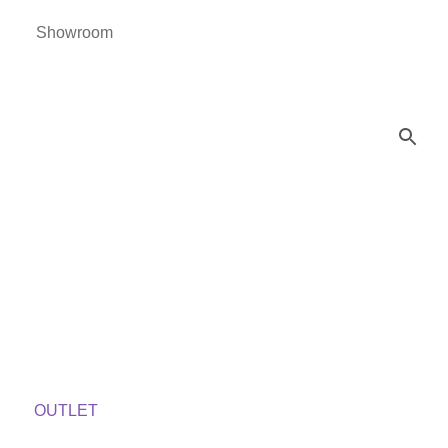
Showroom
OUTLET