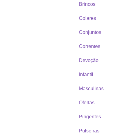
Brincos
Colares
Conjuntos
Correntes
Devoção
Infantil
Masculinas
Ofertas
Pingentes
Pulseiras