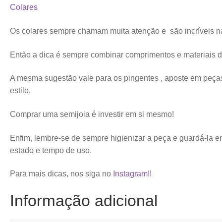
Colares
Os colares sempre chamam muita atenção e são incríveis n
Então a dica é sempre combinar comprimentos e materiais di
A mesma sugestão vale para os pingentes , aposte em peça
estilo.
Comprar uma semijoia é investir em si mesmo!
Enfim, lembre-se de sempre higienizar a peça e guardá-la e
estado e tempo de uso.
Para mais dicas, nos siga no
Instagram!!
Informação adicional