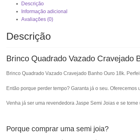
Descrição
Informação adicional
Avaliações (0)
Descrição
Brinco Quadrado Vazado Cravejado 
Brinco Quadrado Vazado Cravejado Banho Ouro 18k. Perfeito
Então porque perder tempo? Garanta já o seu. Oferecemos u
Venha já ser uma revendedora Jaspe Semi Joias e se torn
Porque comprar uma semi joia?