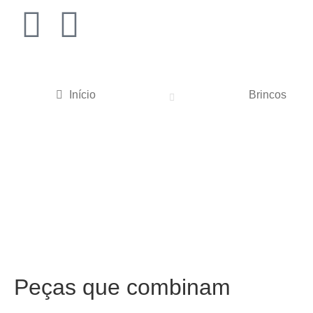
Início
Brincos
Peças que combinam