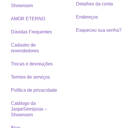
Detalhes da conta
Showroom
Endereços
AMOR ETERNO
Esqueceu sua senha?
Dúvidas Frequentes
Cadastro de
revendedores
Trocas e devoluções
Termos de serviços
Política de privacidade
Catálogo da
JaspeSemijoias –
Showroom
Blog