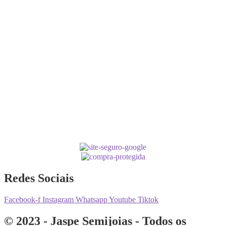
Redes Sociais
Facebook-f
Instagram
Whatsapp
Youtube
Tiktok
© 2023 - Jaspe Semijoias - Todos os