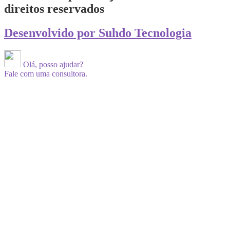
direitos reservados
Desenvolvido por Suhdo Tecnologia
Olá, posso ajudar?
Fale com uma consultora.