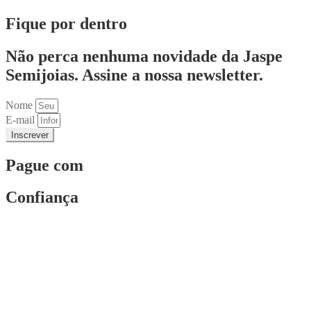
Fique por dentro
Não perca nenhuma novidade da Jaspe
Semijoias. Assine a nossa newsletter.
Nome
E-mail
Inscrever
Pague com
Confiança