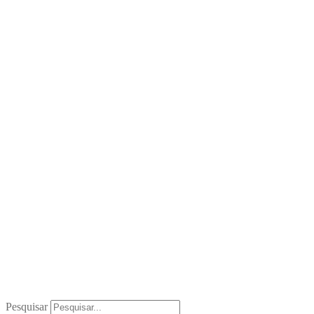
Pesquisar