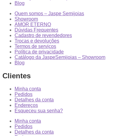
Blog
Quem somos – Jaspe Semijoias
Showroom
AMOR ETERNO
Dúvidas Frequentes
Cadastro de revendedores
Trocas e devoluções
Termos de serviços
Política de privacidade
Catálogo da JaspeSemijoias – Showroom
Blog
Clientes
Minha conta
Pedidos
Detalhes da conta
Endereços
Esqueceu sua senha?
Minha conta
Pedidos
Detalhes da conta