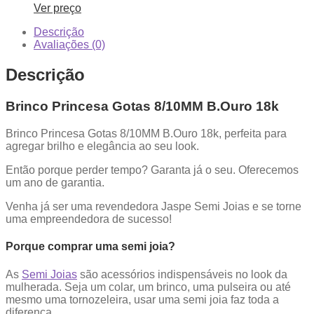
Ver preço
Descrição
Avaliações (0)
Descrição
Brinco Princesa Gotas 8/10MM B.Ouro 18k
Brinco Princesa Gotas 8/10MM B.Ouro 18k, perfeita para
agregar brilho e elegância ao seu look.
Então porque perder tempo? Garanta já o seu. Oferecemos
um ano de garantia.
Venha já ser uma revendedora Jaspe Semi Joias e se torne
uma empreendedora de sucesso!
Porque comprar uma semi joia?
As
Semi Joias
são acessórios indispensáveis no look da
mulherada. Seja um colar, um brinco, uma pulseira ou até
mesmo uma tornozeleira, usar uma semi joia faz toda a
diferença.