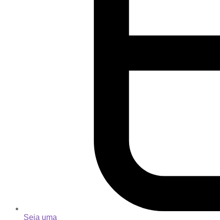
Seja uma