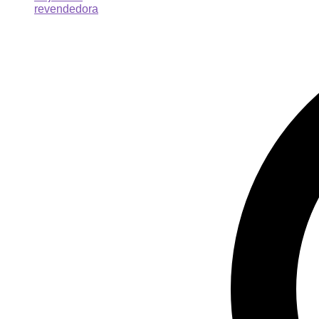
revendedora