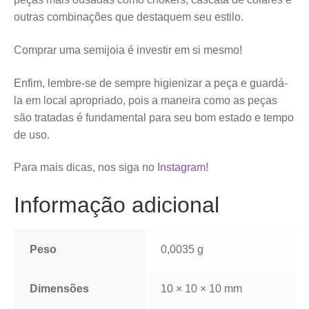
outras combinações que destaquem seu estilo.
Comprar uma semijoia é investir em si mesmo!
Enfim, lembre-se de sempre higienizar a peça e guardá-
la em local apropriado, pois a maneira como as peças
são tratadas é fundamental para seu bom estado e tempo
de uso.
Para mais dicas, nos siga no
Instagram!
Informação adicional
Peso
0,0035 g
Dimensões
10 × 10 × 10 mm