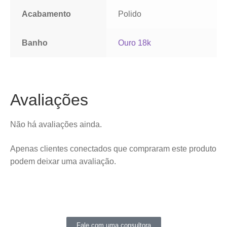
Acabamento
Polido
Banho
Ouro 18k
Avaliações
Não há avaliações ainda.
Apenas clientes conectados que compraram este produto
podem deixar uma avaliação.
Fale com uma consultora