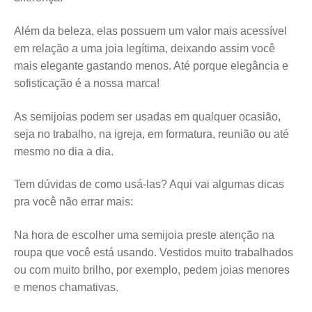
Além da beleza, elas possuem um valor mais acessível
em relação a uma joia legítima, deixando assim você
mais elegante gastando menos. Até porque elegância e
sofisticação é a nossa marca!
As semijoias podem ser usadas em qualquer ocasião,
seja no trabalho, na igreja, em formatura, reunião ou até
mesmo no dia a dia.
Tem dúvidas de como usá-las? Aqui vai algumas dicas
pra você não errar mais:
Na hora de escolher uma semijoia preste atenção na
roupa que você está usando. Vestidos muito trabalhados
ou com muito brilho, por exemplo, pedem joias menores
e menos chamativas.