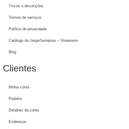
Trocas e devoluções
Termos de serviços
Política de privacidade
Catálogo da JaspeSemijoias – Showroom
Blog
Clientes
Minha conta
Pedidos
Detalhes da conta
Endereços