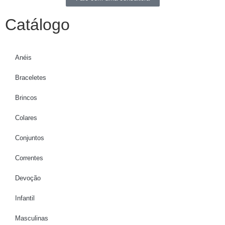
Catálogo
Anéis
Braceletes
Brincos
Colares
Conjuntos
Correntes
Devoção
Infantil
Masculinas