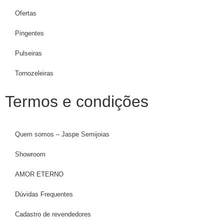
Ofertas
Pingentes
Pulseiras
Tornozeleiras
Termos e condições
Quem somos – Jaspe Semijoias
Showroom
AMOR ETERNO
Dúvidas Frequentes
Cadastro de revendedores