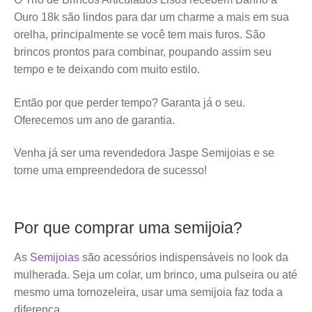
Ouro 18k são lindos para dar um charme a mais em sua
orelha, principalmente se você tem mais furos. São
brincos prontos para combinar, poupando assim seu
tempo e te deixando com muito estilo.
Então por que perder tempo? Garanta já o seu.
Oferecemos um ano de garantia.
Venha já ser uma revendedora Jaspe Semijoias e se
torne uma empreendedora de sucesso!
Por que comprar uma semijoia?
As
Semijoias
são acessórios indispensáveis no look da
mulherada. Seja um colar, um brinco, uma pulseira ou até
mesmo uma tornozeleira, usar uma semijoia faz toda a
diferença.