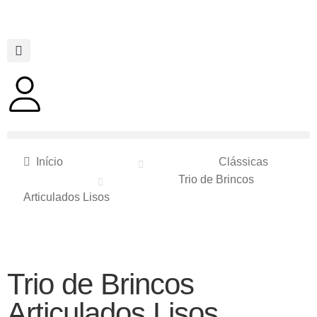
Início
Clássicas
Trio de Brincos
Articulados Lisos
Trio de Brincos
Articulados Lisos