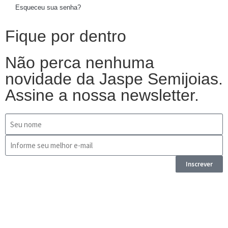
Esqueceu sua senha?
Fique por dentro
Não perca nenhuma
novidade da Jaspe Semijoias.
Assine a nossa newsletter.
Inscrever