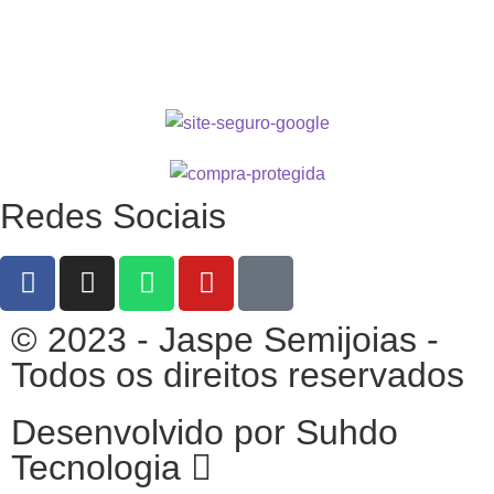
Redes Sociais
© 2023 - Jaspe Semijoias -
Todos os direitos reservados
Desenvolvido por Suhdo
Tecnologia