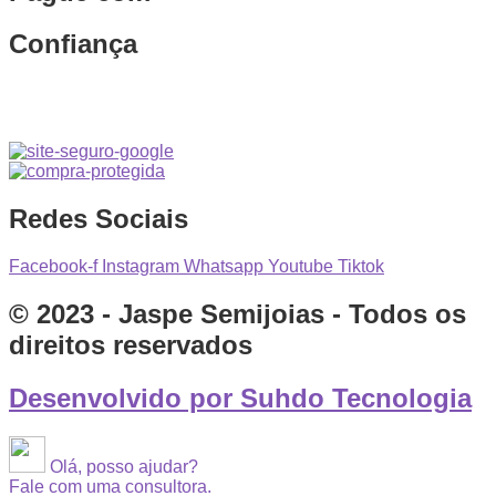
Confiança
Redes Sociais
Facebook-f
Instagram
Whatsapp
Youtube
Tiktok
© 2023 - Jaspe Semijoias - Todos os
direitos reservados
Desenvolvido por Suhdo Tecnologia
Olá, posso ajudar?
Fale com uma consultora.