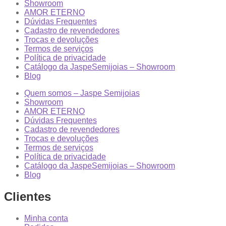
Showroom
AMOR ETERNO
Dúvidas Frequentes
Cadastro de revendedores
Trocas e devoluções
Termos de serviços
Política de privacidade
Catálogo da JaspeSemijoias – Showroom
Blog
Quem somos – Jaspe Semijoias
Showroom
AMOR ETERNO
Dúvidas Frequentes
Cadastro de revendedores
Trocas e devoluções
Termos de serviços
Política de privacidade
Catálogo da JaspeSemijoias – Showroom
Blog
Clientes
Minha conta