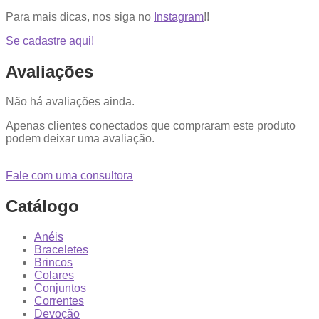
Para mais dicas, nos siga no
Instagram
!!
Se cadastre aqui!
Avaliações
Não há avaliações ainda.
Apenas clientes conectados que compraram este produto
podem deixar uma avaliação.
Fale com uma consultora
Catálogo
Anéis
Braceletes
Brincos
Colares
Conjuntos
Correntes
Devoção