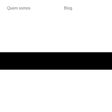
Quem somos
Blog