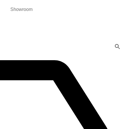
Showroom