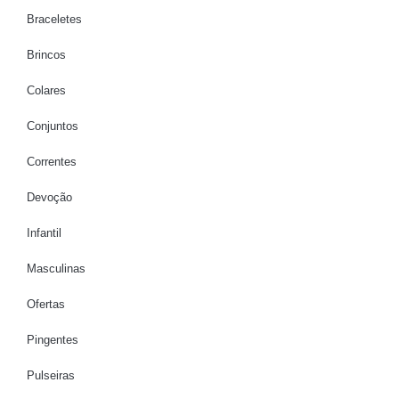
Braceletes
Brincos
Colares
Conjuntos
Correntes
Devoção
Infantil
Masculinas
Ofertas
Pingentes
Pulseiras