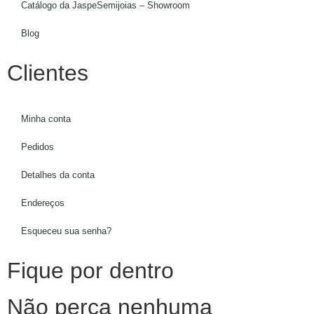
Catálogo da JaspeSemijoias – Showroom
Blog
Clientes
Minha conta
Pedidos
Detalhes da conta
Endereços
Esqueceu sua senha?
Fique por dentro
Não perca nenhuma