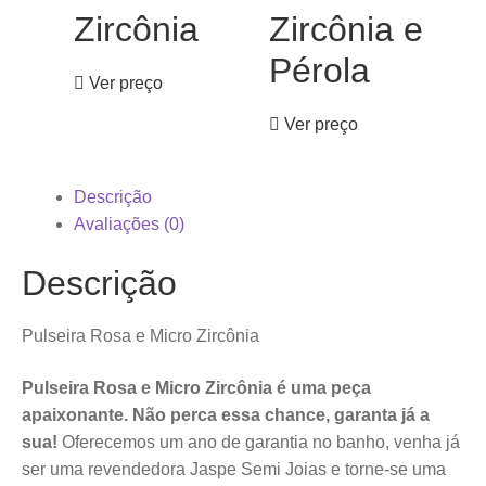
Zircônia
Zircônia e
Pérola
Ver preço
Ver preço
Descrição
Avaliações (0)
Descrição
Pulseira Rosa e Micro Zircônia
Pulseira Rosa e Micro Zircônia é uma peça
apaixonante. Não perca essa chance, garanta já a
sua!
Oferecemos um ano de garantia no banho, venha já
ser uma revendedora Jaspe Semi Joias e torne-se uma