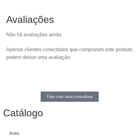
Avaliações
Não há avaliações ainda.
Apenas clientes conectados que compraram este produto
podem deixar uma avaliação.
Fale com uma consultora
Catálogo
Anéis