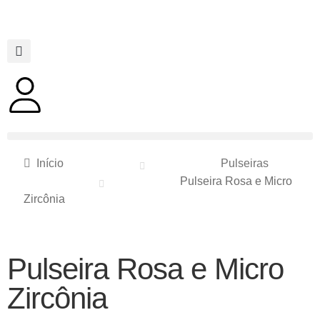
Início
Pulseiras
Pulseira Rosa e Micro
Zircônia
Pulseira Rosa e Micro
Zircônia