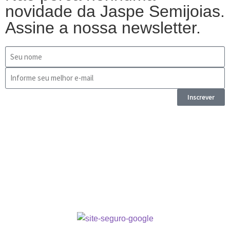
novidade da Jaspe Semijoias.
Assine a nossa newsletter.
Inscrever