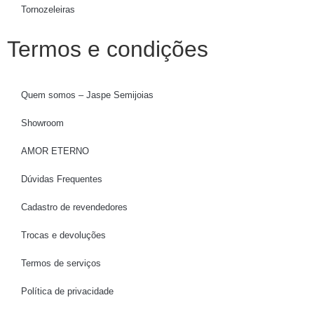
Tornozeleiras
Termos e condições
Quem somos – Jaspe Semijoias
Showroom
AMOR ETERNO
Dúvidas Frequentes
Cadastro de revendedores
Trocas e devoluções
Termos de serviços
Política de privacidade