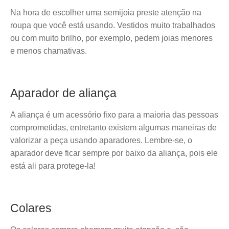
Na hora de escolher uma semijoia preste atenção na
roupa que você está usando. Vestidos muito trabalhados
ou com muito brilho, por exemplo, pedem joias menores
e menos chamativas.
Aparador de aliança
A aliança é um acessório fixo para a maioria das pessoas
comprometidas, entretanto existem algumas maneiras de
valorizar a peça usando aparadores. Lembre-se, o
aparador deve ficar sempre por baixo da aliança, pois ele
está ali para protege-la!
Colares