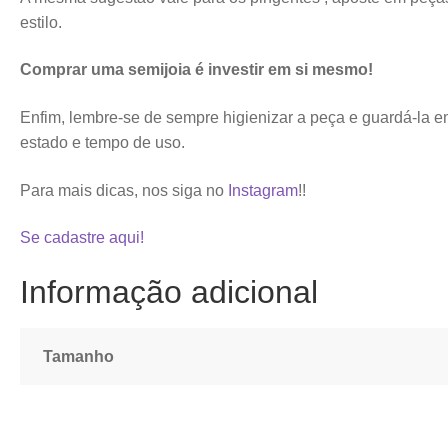
estilo.
Comprar uma semijoia é investir em si mesmo!
Enfim, lembre-se de sempre higienizar a peça e guardá-la e
estado e tempo de uso.
Para mais dicas, nos siga no
Instagram
!!
Se cadastre aqui!
Informação adicional
Tamanho