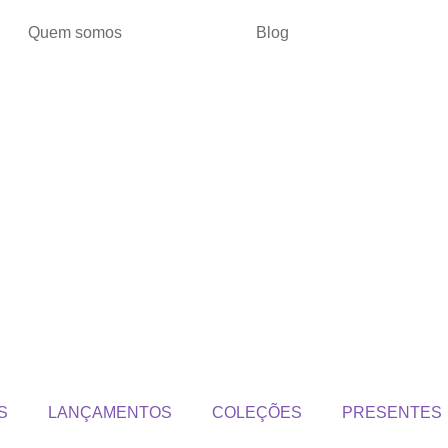
Quem somos
Blog
S
LANÇAMENTOS
COLEÇÕES
PRESENTES