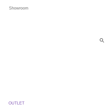
Showroom
OUTLET