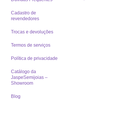
Cadastro de
revendedores
Trocas e devoluções
Termos de serviços
Política de privacidade
Catálogo da
JaspeSemijoias –
Showroom
Blog