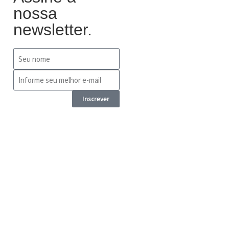
nossa
newsletter.
Inscrever