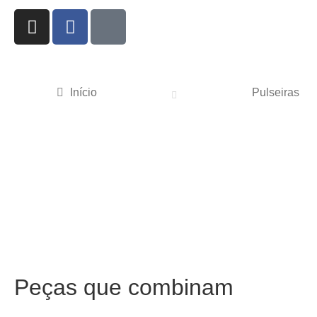
Início
Pulseiras
Peças que combinam