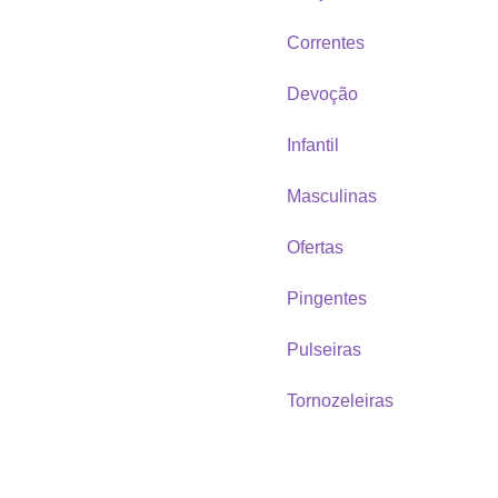
Correntes
Devoção
Infantil
Masculinas
Ofertas
Pingentes
Pulseiras
Tornozeleiras