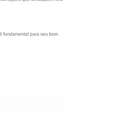
s é fundamental para seu bom